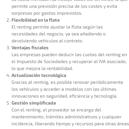
permite una previsión precisa de los costes y evita
sorpresas por gastos imprevistos.
Flexibilidad en la flota
El renting permite ajustar la flota según las
necesidades del negocio, ya sea añadiendo o
devolviendo vehículos al contrato.
Ventajas fiscales
Las empresas pueden deducir las cuotas del renting en
el Impuesto de Sociedades y recuperar el IVA asociado,
lo que mejora la rentabilidad.
Actualización tecnológica
Gracias al renting, es posible renovar periódicamente
los vehículos y acceder a modelos con las últimas
innovaciones en seguridad, eficiencia y tecnología.
Gestión simplificada
Con el renting, el proveedor se encarga del
mantenimiento, trámites administrativos y cualquier
incidencia, liberando tiempo y recursos para otras áreas