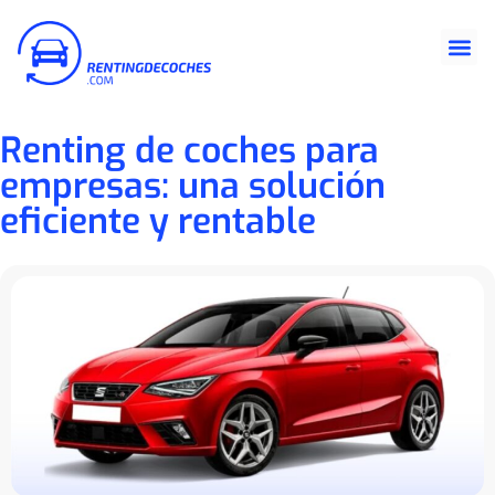
Renting de coches para
empresas: una solución
eficiente y rentable