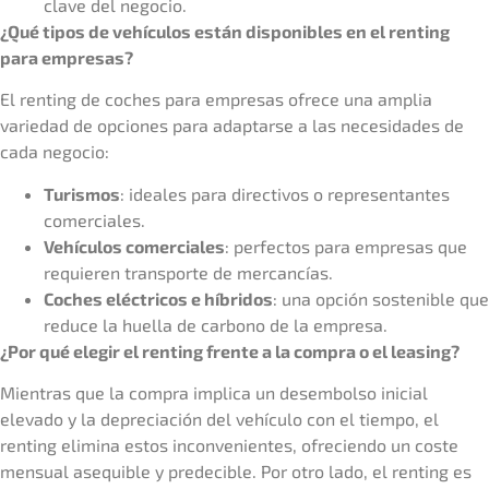
clave del negocio.
¿Qué tipos de vehículos están disponibles en el renting
para empresas?
El renting de coches para empresas ofrece una amplia
variedad de opciones para adaptarse a las necesidades de
cada negocio:
Turismos
: ideales para directivos o representantes
comerciales.
Vehículos comerciales
: perfectos para empresas que
requieren transporte de mercancías.
Coches eléctricos e híbridos
: una opción sostenible que
reduce la huella de carbono de la empresa.
¿Por qué elegir el renting frente a la compra o el leasing?
Mientras que la compra implica un desembolso inicial
elevado y la depreciación del vehículo con el tiempo, el
renting elimina estos inconvenientes, ofreciendo un coste
mensual asequible y predecible. Por otro lado, el renting es