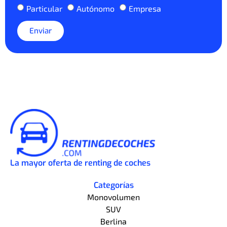
Particular
Autónomo
Empresa
Enviar
La mayor oferta de renting de coches
Categorías
Monovolumen
SUV
Berlina