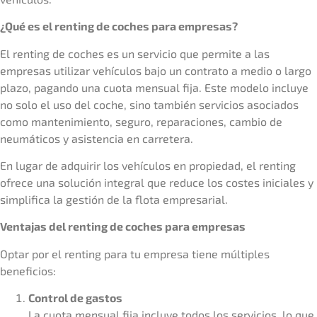
¿Qué es el renting de coches para empresas?
El renting de coches es un servicio que permite a las
empresas utilizar vehículos bajo un contrato a medio o largo
plazo, pagando una cuota mensual fija. Este modelo incluye
no solo el uso del coche, sino también servicios asociados
como mantenimiento, seguro, reparaciones, cambio de
neumáticos y asistencia en carretera.
En lugar de adquirir los vehículos en propiedad, el renting
ofrece una solución integral que reduce los costes iniciales y
simplifica la gestión de la flota empresarial.
Ventajas del renting de coches para empresas
Optar por el renting para tu empresa tiene múltiples
beneficios:
Control de gastos
La cuota mensual fija incluye todos los servicios, lo que