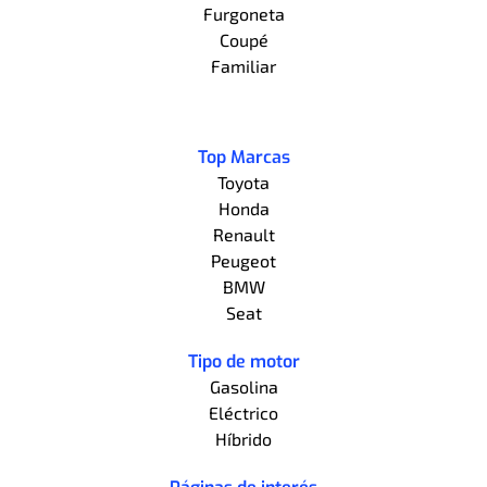
Furgoneta
Coupé
Familiar
Top Marcas
Toyota
Honda
Renault
Peugeot
BMW
Seat
Tipo de motor
Gasolina
Eléctrico
Híbrido