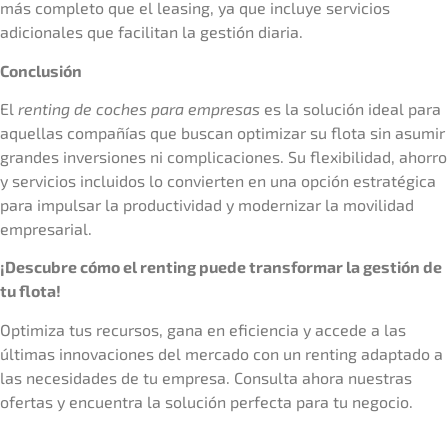
más completo que el leasing, ya que incluye servicios
adicionales que facilitan la gestión diaria.
Conclusión
El
renting de coches para empresas
es la solución ideal para
aquellas compañías que buscan optimizar su flota sin asumir
grandes inversiones ni complicaciones. Su flexibilidad, ahorro
y servicios incluidos lo convierten en una opción estratégica
para impulsar la productividad y modernizar la movilidad
empresarial.
¡Descubre cómo el renting puede transformar la gestión de
tu flota!
Optimiza tus recursos, gana en eficiencia y accede a las
últimas innovaciones del mercado con un renting adaptado a
las necesidades de tu empresa. Consulta ahora nuestras
ofertas y encuentra la solución perfecta para tu negocio.