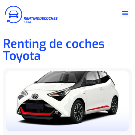
Renting de coches
Toyota