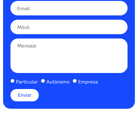
Particular
Autónomo
Empresa
Enviar