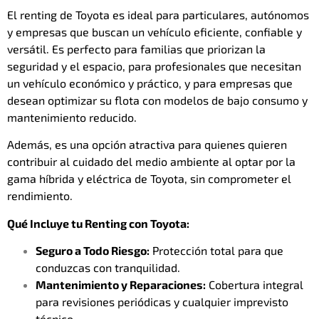
El renting de Toyota es ideal para particulares, autónomos
y empresas que buscan un vehículo eficiente, confiable y
versátil. Es perfecto para familias que priorizan la
seguridad y el espacio, para profesionales que necesitan
un vehículo económico y práctico, y para empresas que
desean optimizar su flota con modelos de bajo consumo y
mantenimiento reducido.
Además, es una opción atractiva para quienes quieren
contribuir al cuidado del medio ambiente al optar por la
gama híbrida y eléctrica de Toyota, sin comprometer el
rendimiento.
Qué Incluye tu Renting con Toyota:
Seguro a Todo Riesgo:
Protección total para que
conduzcas con tranquilidad.
Mantenimiento y Reparaciones:
Cobertura integral
para revisiones periódicas y cualquier imprevisto
técnico.