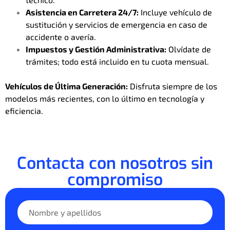
Asistencia en Carretera 24/7:
Incluye vehículo de
sustitución y servicios de emergencia en caso de
accidente o avería.
Impuestos y Gestión Administrativa:
Olvídate de
trámites; todo está incluido en tu cuota mensual.
Vehículos de Última Generación:
Disfruta siempre de los
modelos más recientes, con lo último en tecnología y
eficiencia.
Contacta con nosotros sin
compromiso