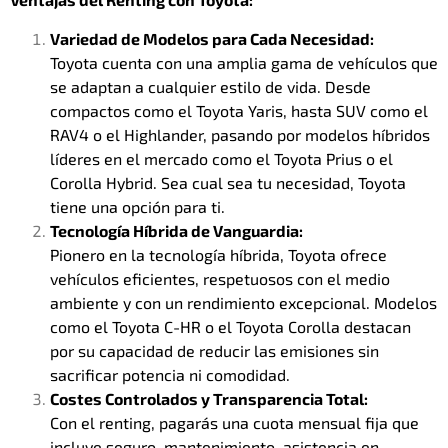
Variedad de Modelos para Cada Necesidad:
Toyota cuenta con una amplia gama de vehículos que
se adaptan a cualquier estilo de vida. Desde
compactos como el Toyota Yaris, hasta SUV como el
RAV4 o el Highlander, pasando por modelos híbridos
líderes en el mercado como el Toyota Prius o el
Corolla Hybrid. Sea cual sea tu necesidad, Toyota
tiene una opción para ti.
Tecnología Híbrida de Vanguardia:
Pionero en la tecnología híbrida, Toyota ofrece
vehículos eficientes, respetuosos con el medio
ambiente y con un rendimiento excepcional. Modelos
como el Toyota C-HR o el Toyota Corolla destacan
por su capacidad de reducir las emisiones sin
sacrificar potencia ni comodidad.
Costes Controlados y Transparencia Total:
Con el renting, pagarás una cuota mensual fija que
incluye seguro, mantenimiento, asistencia en