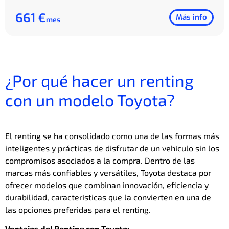
661 €
Más info
mes
¿Por qué hacer un renting
con un modelo Toyota?
El renting se ha consolidado como una de las formas más
inteligentes y prácticas de disfrutar de un vehículo sin los
compromisos asociados a la compra. Dentro de las
marcas más confiables y versátiles, Toyota destaca por
ofrecer modelos que combinan innovación, eficiencia y
durabilidad, características que la convierten en una de
las opciones preferidas para el renting.
Ventajas del Renting con Toyota: