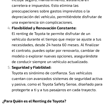
carretera e impuestos. Esto elimina las
preocupaciones sobre gastos imprevistos o la
depreciación del vehículo, permitiéndote disfrutar de
una experiencia sin complicaciones.
Flexibilidad y Renovación Constante:
El renting de Toyota te permite disfrutar de un
vehículo durante el tiempo que mejor se ajuste a tus
necesidades, desde 24 hasta 60 meses. Al finalizar
el contrato, puedes optar por renovarlo, cambiar de
modelo o explorar nuevas opciones, asegurándote
de conducir siempre un vehículo actualizado.
Seguridad y Fiabilidad:
Toyota es sinónimo de confianza. Sus vehículos
cuentan con avanzados sistemas de seguridad activa
y pasiva, como el Toyota Safety Sense, diseñado para
protegerte a ti y a tus pasajeros en cada trayecto.
¿Para Quién es el Renting de Toyota?