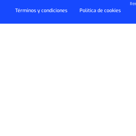
Re
Términos y condiciones
Política de cookies