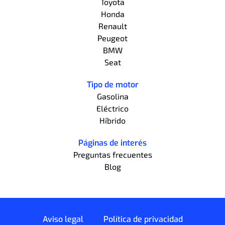
Toyota
Honda
Renault
Peugeot
BMW
Seat
Tipo de motor
Gasolina
Eléctrico
Híbrido
Páginas de interés
Preguntas frecuentes
Blog
Aviso legal
Política de privacidad