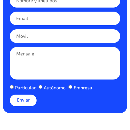
Particular
Autónomo
Empresa
Enviar