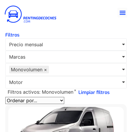
Filtros
Precio mensual
Marcas
Monovolumen
×
Motor
×
Filtros activos:
Monovolumen
Limpiar filtros