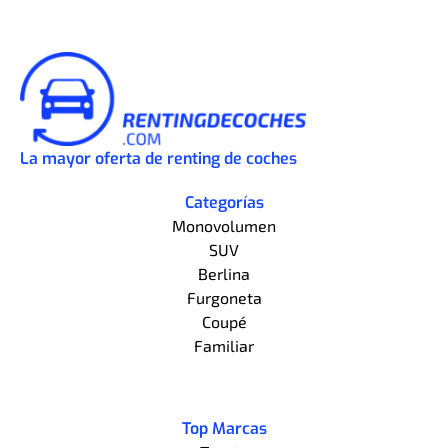
La mayor oferta de renting de coches
Categorías
Monovolumen
SUV
Berlina
Furgoneta
Coupé
Familiar
Top Marcas