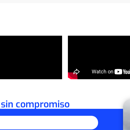
 sin compromiso