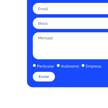
Particular
Autónomo
Empresa
Enviar