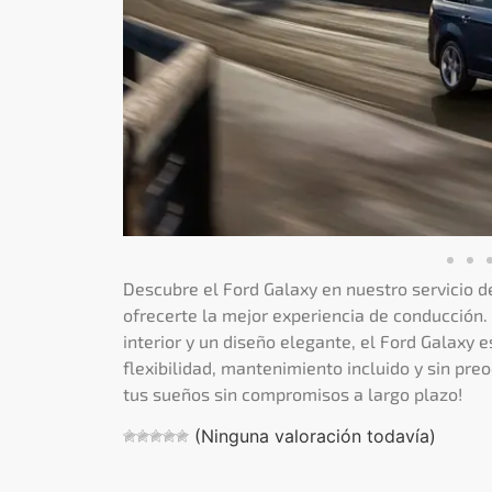
Descubre el Ford Galaxy en nuestro servicio d
ofrecerte la mejor experiencia de conducción.
interior y un diseño elegante, el Ford Galaxy es
flexibilidad, mantenimiento incluido y sin pre
tus sueños sin compromisos a largo plazo!
(Ninguna valoración todavía)