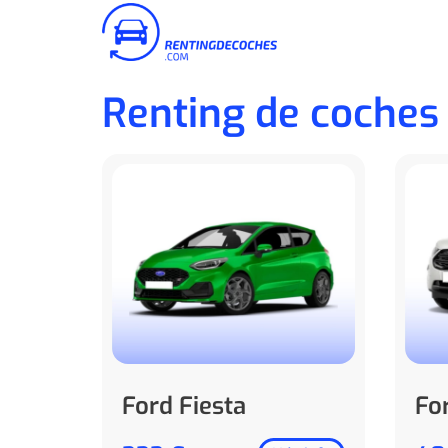
Renting de coches
Ford Fiesta
Fo