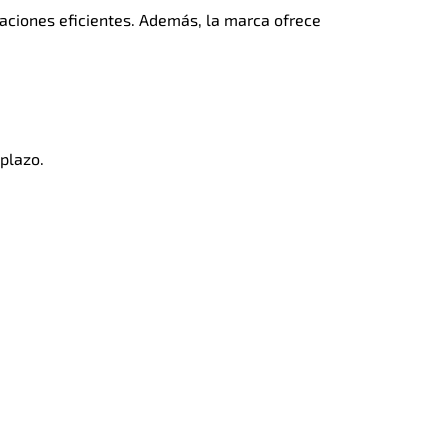
aciones eficientes. Además, la marca ofrece
plazo.