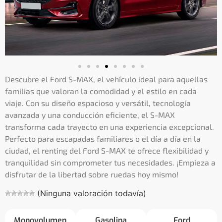
Descubre el Ford S-MAX, el vehículo ideal para aquellas
familias que valoran la comodidad y el estilo en cada
viaje. Con su diseño espacioso y versátil, tecnología
avanzada y una conducción eficiente, el S-MAX
transforma cada trayecto en una experiencia excepcional.
Perfecto para escapadas familiares o el día a día en la
ciudad, el renting del Ford S-MAX te ofrece flexibilidad y
tranquilidad sin comprometer tus necesidades. ¡Empieza a
disfrutar de la libertad sobre ruedas hoy mismo!
(Ninguna valoración todavía)
Monovolumen
Gasolina
Ford