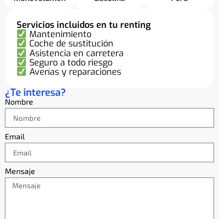
Servicios incluidos en tu renting
Mantenimiento
Coche de sustitución
Asistencia en carretera
Seguro a todo riesgo
Averías y reparaciones
¿Te interesa?
Nombre
Email
Mensaje