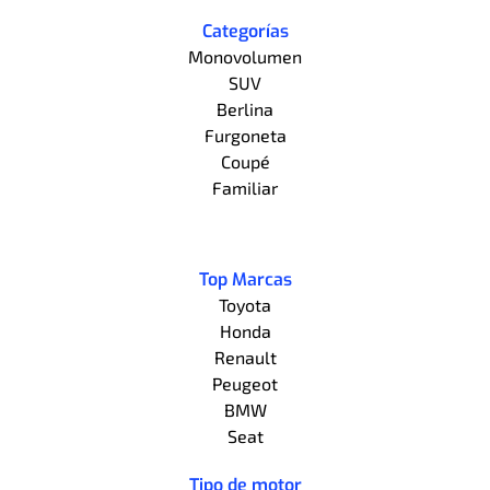
Categorías
Monovolumen
SUV
Berlina
Furgoneta
Coupé
Familiar
Top Marcas
Toyota
Honda
Renault
Peugeot
BMW
Seat
Tipo de motor