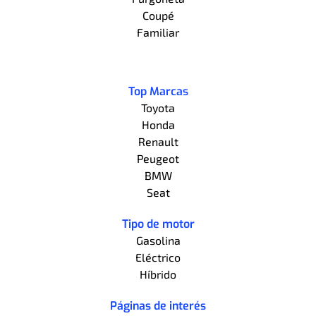
Coupé
Familiar
Top Marcas
Toyota
Honda
Renault
Peugeot
BMW
Seat
Tipo de motor
Gasolina
Eléctrico
Híbrido
Páginas de interés