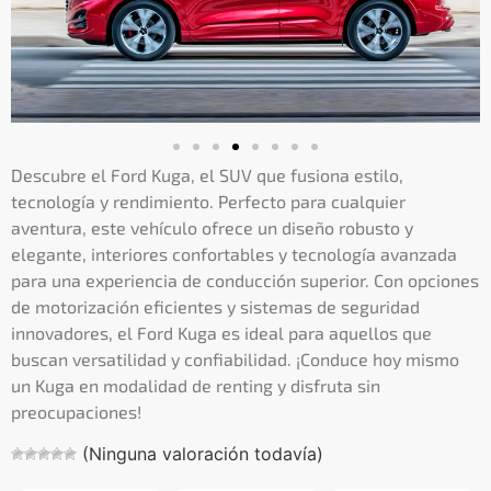
Descubre el Ford Kuga, el SUV que fusiona estilo,
tecnología y rendimiento. Perfecto para cualquier
aventura, este vehículo ofrece un diseño robusto y
elegante, interiores confortables y tecnología avanzada
para una experiencia de conducción superior. Con opciones
de motorización eficientes y sistemas de seguridad
innovadores, el Ford Kuga es ideal para aquellos que
buscan versatilidad y confiabilidad. ¡Conduce hoy mismo
un Kuga en modalidad de renting y disfruta sin
preocupaciones!
(Ninguna valoración todavía)