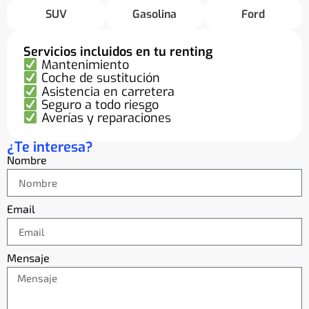
SUV
Gasolina
Ford
Servicios incluidos en tu renting
Mantenimiento
Coche de sustitución
Asistencia en carretera
Seguro a todo riesgo
Averías y reparaciones
¿Te interesa?
Nombre
Email
Mensaje