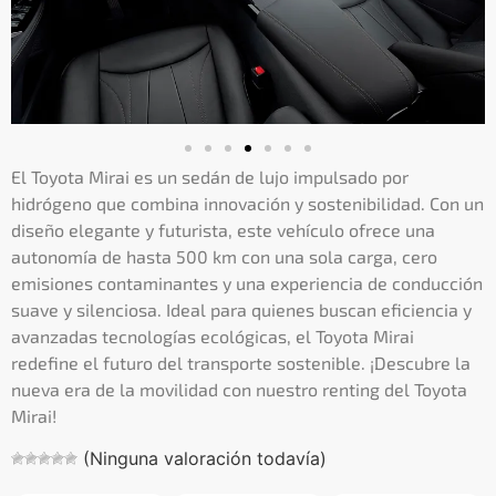
El Toyota Mirai es un sedán de lujo impulsado por
hidrógeno que combina innovación y sostenibilidad. Con un
diseño elegante y futurista, este vehículo ofrece una
autonomía de hasta 500 km con una sola carga, cero
emisiones contaminantes y una experiencia de conducción
suave y silenciosa. Ideal para quienes buscan eficiencia y
avanzadas tecnologías ecológicas, el Toyota Mirai
redefine el futuro del transporte sostenible. ¡Descubre la
nueva era de la movilidad con nuestro renting del Toyota
Mirai!
(Ninguna valoración todavía)