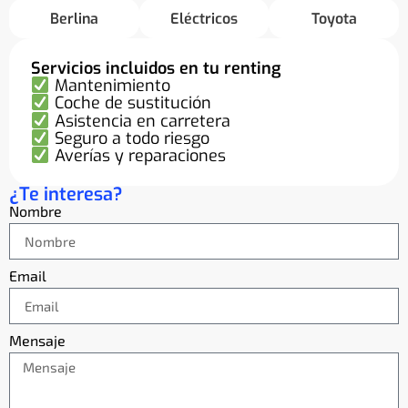
Berlina
Eléctricos
Toyota
Servicios incluidos en tu renting
Mantenimiento
Coche de sustitución
Asistencia en carretera
Seguro a todo riesgo
Averías y reparaciones
¿Te interesa?
Nombre
Email
Mensaje