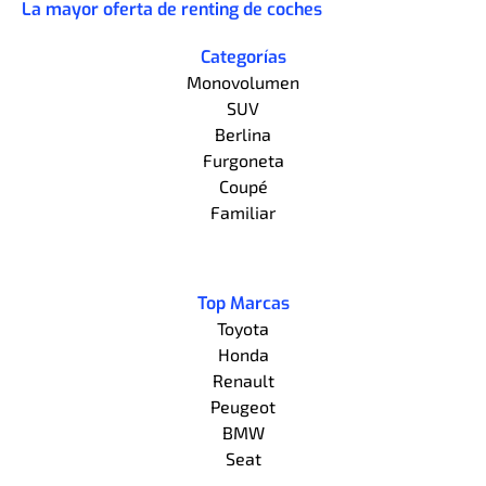
La mayor oferta de renting de coches
Categorías
Monovolumen
SUV
Berlina
Furgoneta
Coupé
Familiar
Top Marcas
Toyota
Honda
Renault
Peugeot
BMW
Seat