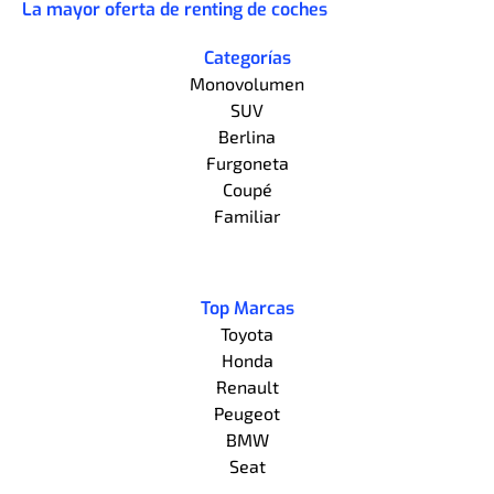
La mayor oferta de renting de coches
Categorías
Monovolumen
SUV
Berlina
Furgoneta
Coupé
Familiar
Top Marcas
Toyota
Honda
Renault
Peugeot
BMW
Seat