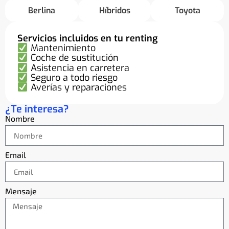
Berlina
Híbridos
Toyota
Servicios incluidos en tu renting
Mantenimiento
Coche de sustitución
Asistencia en carretera
Seguro a todo riesgo
Averías y reparaciones
¿Te interesa?
Nombre
Email
Mensaje