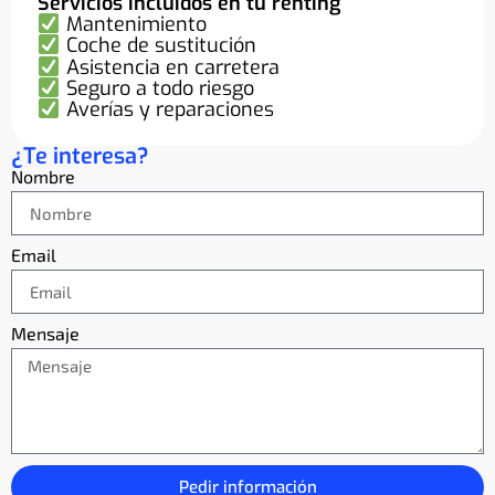
Servicios incluidos en tu renting
Mantenimiento
Coche de sustitución
Asistencia en carretera
Seguro a todo riesgo
Averías y reparaciones
¿Te interesa?
Nombre
Email
Mensaje
Pedir información