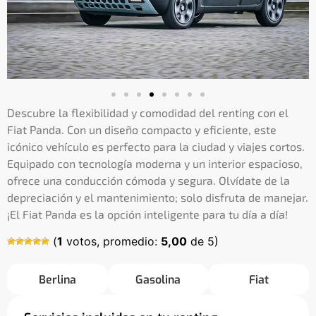
Descubre la flexibilidad y comodidad del renting con el
Fiat Panda. Con un diseño compacto y eficiente, este
icónico vehículo es perfecto para la ciudad y viajes cortos.
Equipado con tecnología moderna y un interior espacioso,
ofrece una conducción cómoda y segura. Olvídate de la
depreciación y el mantenimiento; solo disfruta de manejar.
¡El Fiat Panda es la opción inteligente para tu día a día!
(
1
votos, promedio:
5,00
de 5)
Berlina
Gasolina
Fiat