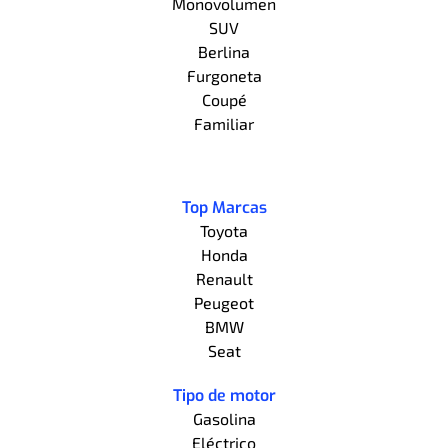
Monovolumen
SUV
Berlina
Furgoneta
Coupé
Familiar
Top Marcas
Toyota
Honda
Renault
Peugeot
BMW
Seat
Tipo de motor
Gasolina
Eléctrico