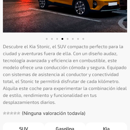
Descubre el Kia Stonic, el SUV compacto perfecto para la
ciudad y aventuras fuera de ella. Con un diseño audaz,
tecnología avanzada y eficiencia en combustible, este
modelo ofrece una conducción cómoda y segura. Equipado
con sistemas de asistencia al conductor y conectividad
total, el Stonic te permitirá disfrutar de cada kilómetro.
Alquila este coche para experimentar la combinación ideal
de estilo, rendimiento y funcionalidad en tus
desplazamientos diarios.
(Ninguna valoración todavía)
SUV
Gasolina
Kia