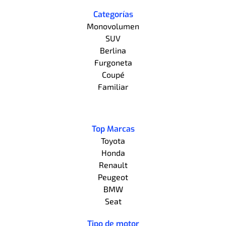
Categorías
Monovolumen
SUV
Berlina
Furgoneta
Coupé
Familiar
Top Marcas
Toyota
Honda
Renault
Peugeot
BMW
Seat
Tipo de motor