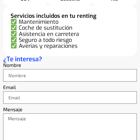
Servicios incluidos en tu renting
Mantenimiento
Coche de sustitución
Asistencia en carretera
Seguro a todo riesgo
Averías y reparaciones
¿Te interesa?
Nombre
Email
Mensaje