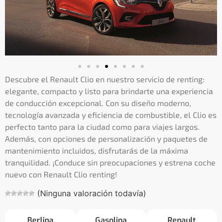
Descubre el Renault Clio en nuestro servicio de renting:
elegante, compacto y listo para brindarte una experiencia
de conducción excepcional. Con su diseño moderno,
tecnología avanzada y eficiencia de combustible, el Clio es
perfecto tanto para la ciudad como para viajes largos.
Además, con opciones de personalización y paquetes de
mantenimiento incluidos, disfrutarás de la máxima
tranquilidad. ¡Conduce sin preocupaciones y estrena coche
nuevo con Renault Clio renting!
(Ninguna valoración todavía)
Berlina
Gasolina
Renault