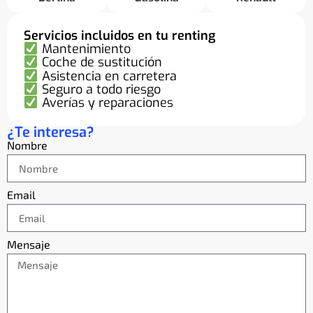
Servicios incluidos en tu renting
Mantenimiento
Coche de sustitución
Asistencia en carretera
Seguro a todo riesgo
Averías y reparaciones
¿Te interesa?
Nombre
Email
Mensaje