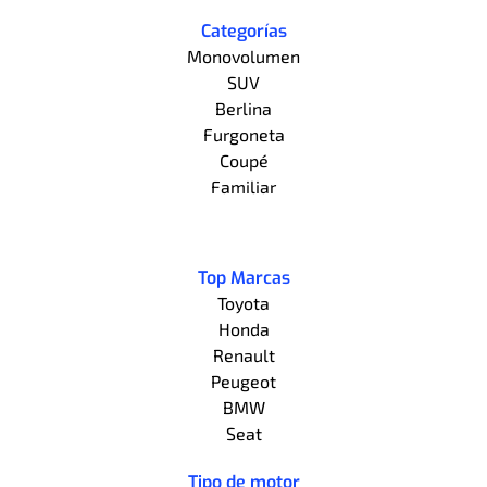
Categorías
Monovolumen
SUV
Berlina
Furgoneta
Coupé
Familiar
Top Marcas
Toyota
Honda
Renault
Peugeot
BMW
Seat
Tipo de motor