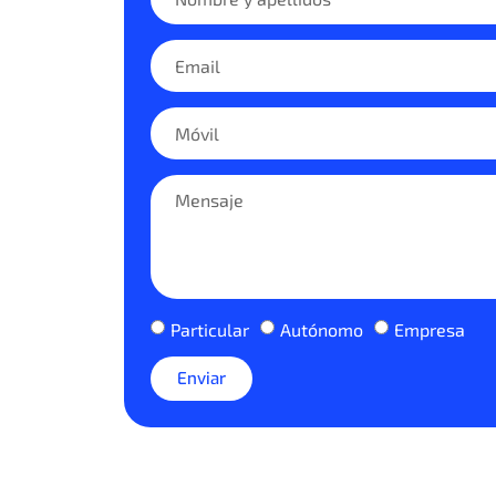
Particular
Autónomo
Empresa
Enviar