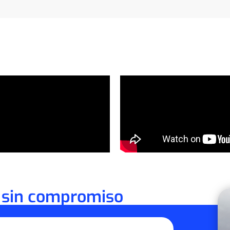
 sin compromiso