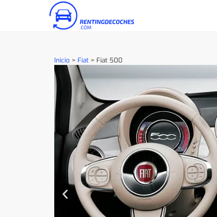
Inicio
>
Fiat
>
Fiat 500