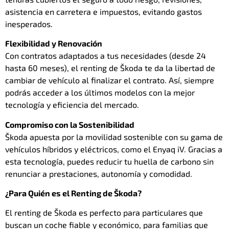
asistencia en carretera e impuestos, evitando gastos
inesperados.
Flexibilidad y Renovación
Con contratos adaptados a tus necesidades (desde 24
hasta 60 meses), el renting de Škoda te da la libertad de
cambiar de vehículo al finalizar el contrato. Así, siempre
podrás acceder a los últimos modelos con la mejor
tecnología y eficiencia del mercado.
Compromiso con la Sostenibilidad
Škoda apuesta por la movilidad sostenible con su gama de
vehículos híbridos y eléctricos, como el Enyaq iV. Gracias a
esta tecnología, puedes reducir tu huella de carbono sin
renunciar a prestaciones, autonomía y comodidad.
¿Para Quién es el Renting de Škoda?
El renting de Škoda es perfecto para particulares que
buscan un coche fiable y económico, para familias que