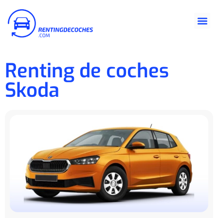
Renting de coches
Skoda