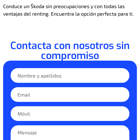
Conduce un Škoda sin preocupaciones y con todas las
ventajas del renting. Encuentra la opción perfecta para ti.
Contacta con nosotros sin
compromiso