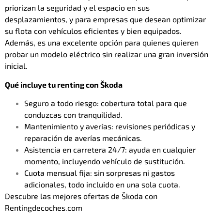
priorizan la seguridad y el espacio en sus
desplazamientos, y para empresas que desean optimizar
su flota con vehículos eficientes y bien equipados.
Además, es una excelente opción para quienes quieren
probar un modelo eléctrico sin realizar una gran inversión
inicial.
Qué incluye tu renting con Škoda
Seguro a todo riesgo: cobertura total para que
conduzcas con tranquilidad.
Mantenimiento y averías: revisiones periódicas y
reparación de averías mecánicas.
Asistencia en carretera 24/7: ayuda en cualquier
momento, incluyendo vehículo de sustitución.
Cuota mensual fija: sin sorpresas ni gastos
adicionales, todo incluido en una sola cuota.
Descubre las mejores ofertas de Škoda con
Rentingdecoches.com