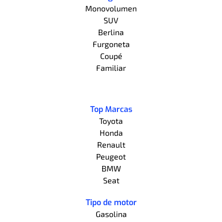
Monovolumen
SUV
Berlina
Furgoneta
Coupé
Familiar
Top Marcas
Toyota
Honda
Renault
Peugeot
BMW
Seat
Tipo de motor
Gasolina