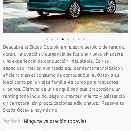
Descubre el Skoda Octavia en nuestro servicio de renting,
donde innovación y elegancia se fusionan para ofrecerte
una experiencia de conducción inigualable. Con su
espacioso interior, avanzado equipamiento tecnológico y
eficiencia en el consumo de combustible, el Octavia es
ideal tanto para viajes familiares como para trayectos
urbanos. Disfruta de la tranquilidad que proporciona un
renting todo incluido: seguro, mantenimiento y asistencia
en carretera, sin preocupaciones adicionales. ¡Reserva tu
Skoda Octavia hoy mismo!
(Ninguna valoración todavía)