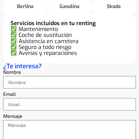
Berlina
Gasolina
Skoda
Servicios incluidos en tu renting
Mantenimiento
Coche de sustitución
Asistencia en carretera
Seguro a todo riesgo
Averías y reparaciones
¿Te interesa?
Nombre
Email
Mensaje