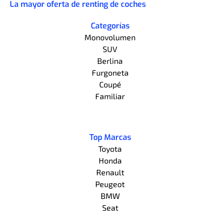
La mayor oferta de renting de coches
Categorías
Monovolumen
SUV
Berlina
Furgoneta
Coupé
Familiar
Top Marcas
Toyota
Honda
Renault
Peugeot
BMW
Seat