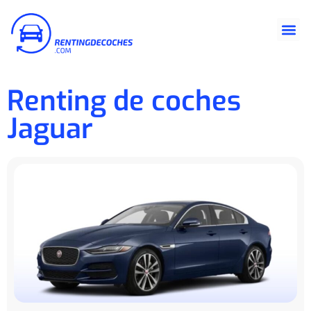
Renting de coches
Jaguar