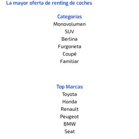
La mayor oferta de renting de coches
Categorías
Monovolumen
SUV
Berlina
Furgoneta
Coupé
Familiar
Top Marcas
Toyota
Honda
Renault
Peugeot
BMW
Seat