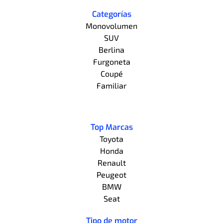
Categorías
Monovolumen
SUV
Berlina
Furgoneta
Coupé
Familiar
Top Marcas
Toyota
Honda
Renault
Peugeot
BMW
Seat
Tipo de motor