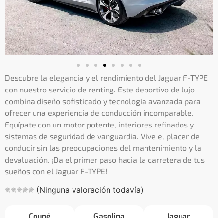
Descubre la elegancia y el rendimiento del Jaguar F-TYPE
con nuestro servicio de renting. Este deportivo de lujo
combina diseño sofisticado y tecnología avanzada para
ofrecer una experiencia de conducción incomparable.
Equípate con un motor potente, interiores refinados y
sistemas de seguridad de vanguardia. Vive el placer de
conducir sin las preocupaciones del mantenimiento y la
devaluación. ¡Da el primer paso hacia la carretera de tus
sueños con el Jaguar F-TYPE!
(Ninguna valoración todavía)
Coupé
Gasolina
Jaguar