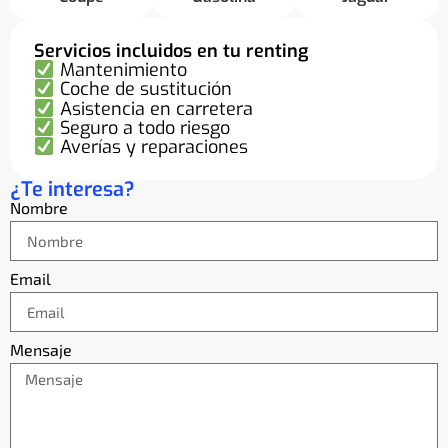
Servicios incluidos en tu renting
Mantenimiento
Coche de sustitución
Asistencia en carretera
Seguro a todo riesgo
Averías y reparaciones
¿Te interesa?
Nombre
Email
Mensaje