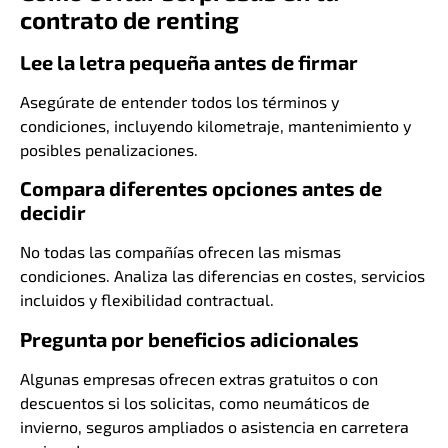
contrato de renting
Lee la letra pequeña antes de firmar
Asegúrate de entender todos los términos y
condiciones, incluyendo kilometraje, mantenimiento y
posibles penalizaciones.
Compara diferentes opciones antes de
decidir
No todas las compañías ofrecen las mismas
condiciones. Analiza las diferencias en costes, servicios
incluidos y flexibilidad contractual.
Pregunta por beneficios adicionales
Algunas empresas ofrecen extras gratuitos o con
descuentos si los solicitas, como neumáticos de
invierno, seguros ampliados o asistencia en carretera