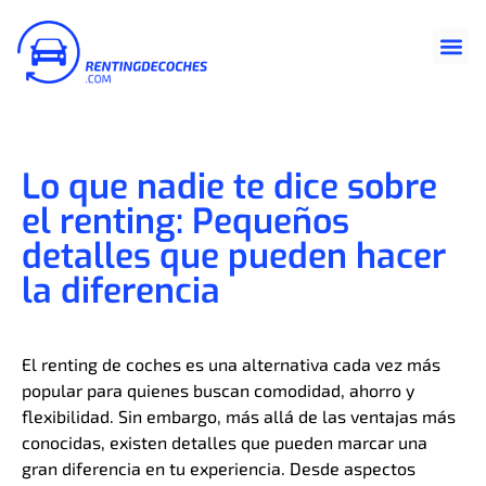
Lo que nadie te dice sobre
el renting: Pequeños
detalles que pueden hacer
la diferencia
El renting de coches es una alternativa cada vez más
popular para quienes buscan comodidad, ahorro y
flexibilidad. Sin embargo, más allá de las ventajas más
conocidas, existen detalles que pueden marcar una
gran diferencia en tu experiencia. Desde aspectos