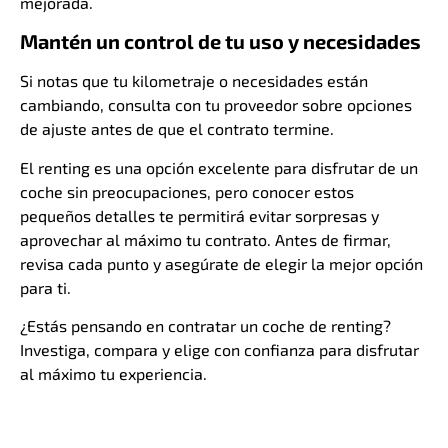
mejorada.
Mantén un control de tu uso y necesidades
Si notas que tu kilometraje o necesidades están
cambiando, consulta con tu proveedor sobre opciones
de ajuste antes de que el contrato termine.
El renting es una opción excelente para disfrutar de un
coche sin preocupaciones, pero conocer estos
pequeños detalles te permitirá evitar sorpresas y
aprovechar al máximo tu contrato. Antes de firmar,
revisa cada punto y asegúrate de elegir la mejor opción
para ti.
¿Estás pensando en contratar un coche de renting?
Investiga, compara y elige con confianza para disfrutar
al máximo tu experiencia.