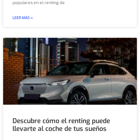
populares en el renting de
LEER MÁS »
Descubre cómo el renting puede
llevarte al coche de tus sueños