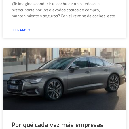
¿Te imaginas conducir el coche de tus sueños sin
preocuparte por los elevados costos de compra,
mantenimiento y seguros? Con el renting de coches, este
LEER MÁS »
Por qué cada vez más empresas