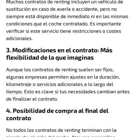
Muchos contratos de renting incluyen un vehículo de
sustitución en caso de avería o accidente, pero no
siempre está disponible de inmediato ni en las mismas
condiciones que el coche contratado. Es importante
verificar si este servicio tiene restricciones o costes
adicionales.
3. Modificaciones en el contrato: Más
flexibilidad de la que imaginas
Aunque los contratos de renting suelen ser fijos,
algunas empresas permiten ajustes en la duración,
kilometraje o servicios adicionales a lo largo del
tiempo. Esto es clave si tus necesidades cambian antes
de finalizar el contrato.
4. Posibilidad de compra al final del
contrato
No todos los contratos de renting terminan con la