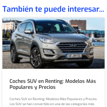
También te puede interesar...
Coches SUV en Renting: Modelos Más
Populares y Precios
Coches SUV en Renting: Modelos Más Populares y Precios
Los SUV se han convertido en una de las categorías más