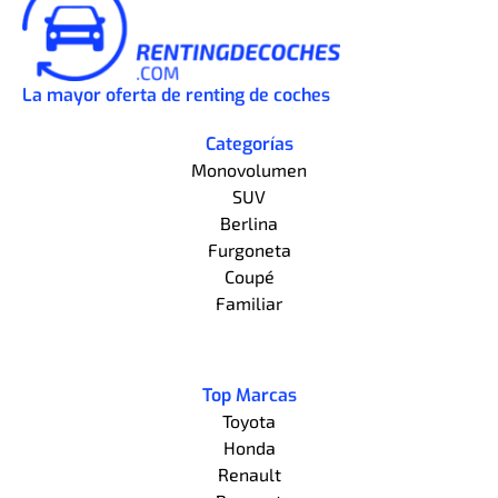
La mayor oferta de renting de coches
Categorías
Monovolumen
SUV
Berlina
Furgoneta
Coupé
Familiar
Top Marcas
Toyota
Honda
Renault