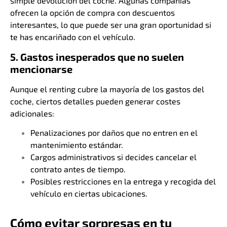
simple devolución del coche. Algunas compañías
ofrecen la opción de compra con descuentos
interesantes, lo que puede ser una gran oportunidad si
te has encariñado con el vehículo.
5. Gastos inesperados que no suelen
mencionarse
Aunque el renting cubre la mayoría de los gastos del
coche, ciertos detalles pueden generar costes
adicionales:
Penalizaciones por daños que no entren en el
mantenimiento estándar.
Cargos administrativos si decides cancelar el
contrato antes de tiempo.
Posibles restricciones en la entrega y recogida del
vehículo en ciertas ubicaciones.
Cómo evitar sorpresas en tu