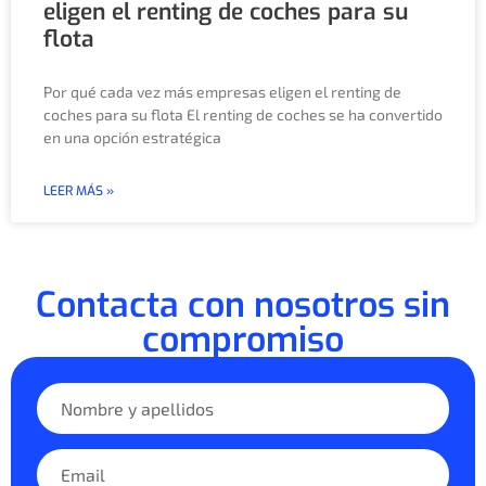
eligen el renting de coches para su
flota
Por qué cada vez más empresas eligen el renting de
coches para su flota El renting de coches se ha convertido
en una opción estratégica
LEER MÁS »
Contacta con nosotros sin
compromiso