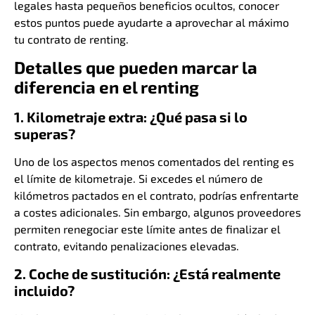
legales hasta pequeños beneficios ocultos, conocer
estos puntos puede ayudarte a aprovechar al máximo
tu contrato de renting.
Detalles que pueden marcar la
diferencia en el renting
1. Kilometraje extra: ¿Qué pasa si lo
superas?
Uno de los aspectos menos comentados del renting es
el límite de kilometraje. Si excedes el número de
kilómetros pactados en el contrato, podrías enfrentarte
a costes adicionales. Sin embargo, algunos proveedores
permiten renegociar este límite antes de finalizar el
contrato, evitando penalizaciones elevadas.
2. Coche de sustitución: ¿Está realmente
incluido?