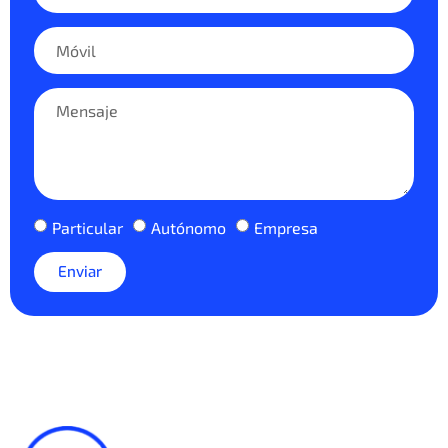
Particular
Autónomo
Empresa
Enviar