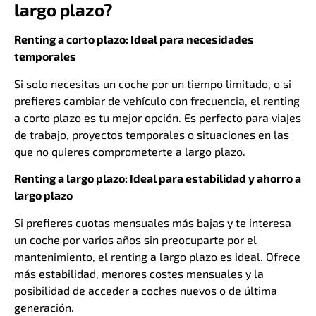
largo plazo?
Renting a corto plazo: Ideal para necesidades
temporales
Si solo necesitas un coche por un tiempo limitado, o si
prefieres cambiar de vehículo con frecuencia, el renting
a corto plazo es tu mejor opción. Es perfecto para viajes
de trabajo, proyectos temporales o situaciones en las
que no quieres comprometerte a largo plazo.
Renting a largo plazo: Ideal para estabilidad y ahorro a
largo plazo
Si prefieres cuotas mensuales más bajas y te interesa
un coche por varios años sin preocuparte por el
mantenimiento, el renting a largo plazo es ideal. Ofrece
más estabilidad, menores costes mensuales y la
posibilidad de acceder a coches nuevos o de última
generación.