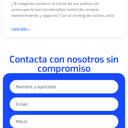
¿Te imaginas conducir el coche de tus sueños sin
preocuparte por los elevados costos de compra,
mantenimiento y seguros? Con el renting de coches, este
LEER MÁS »
Contacta con nosotros sin
compromiso