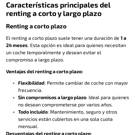
Características principales del
renting a corto y largo plazo
Renting a corto plazo
El renting a corto plazo suele tener una duración de
1 a
24 meses
. Esta opción es ideal para quienes necesitan
un coche temporalmente y desean evitar el
compromiso a largo plazo.
Ventajas del renting a corto plazo:
Flexibilidad
: Permite cambiar de coche con mayor
frecuencia.
Sin compromisos a largo plazo
: Ideal para quienes
no desean comprometerse por varios años.
Todo incluido
: Mantenimiento, seguro y otros
servicios están cubiertos en una sola cuota
mensual.
Desventajas del renting a corto plazo: