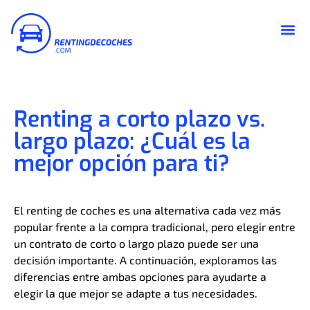
Renting a corto plazo vs.
largo plazo: ¿Cuál es la
mejor opción para ti?
El renting de coches es una alternativa cada vez más
popular frente a la compra tradicional, pero elegir entre
un contrato de corto o largo plazo puede ser una
decisión importante. A continuación, exploramos las
diferencias entre ambas opciones para ayudarte a
elegir la que mejor se adapte a tus necesidades.