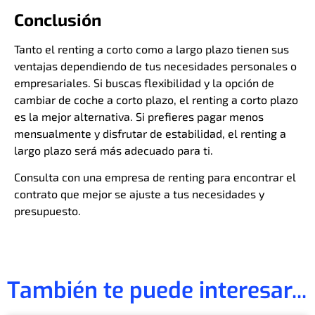
Conclusión
Tanto el renting a corto como a largo plazo tienen sus
ventajas dependiendo de tus necesidades personales o
empresariales. Si buscas flexibilidad y la opción de
cambiar de coche a corto plazo, el renting a corto plazo
es la mejor alternativa. Si prefieres pagar menos
mensualmente y disfrutar de estabilidad, el renting a
largo plazo será más adecuado para ti.
Consulta con una empresa de renting para encontrar el
contrato que mejor se ajuste a tus necesidades y
presupuesto.
También te puede interesar...