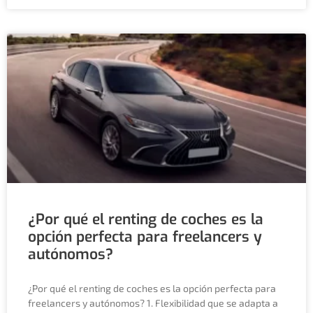
¿Por qué el renting de coches es la
opción perfecta para freelancers y
autónomos?
¿Por qué el renting de coches es la opción perfecta para
freelancers y autónomos? 1. Flexibilidad que se adapta a