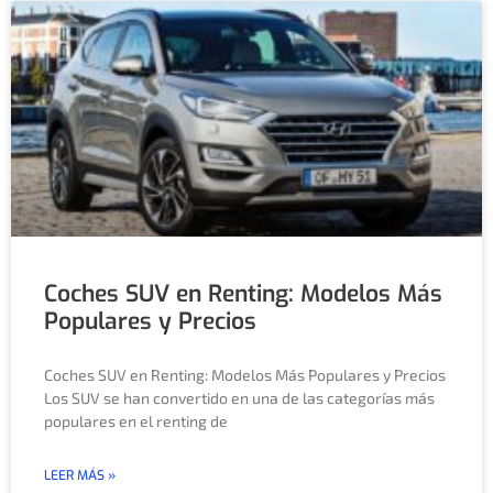
Coches SUV en Renting: Modelos Más
Populares y Precios
Coches SUV en Renting: Modelos Más Populares y Precios
Los SUV se han convertido en una de las categorías más
populares en el renting de
LEER MÁS »