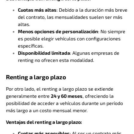
Cuotas más altas
: Debido a la duración más breve
del contrato, las mensualidades suelen ser más
altas.
Menos opciones de personalización
: No siempre
es posible elegir vehículos con configuraciones
específicas.
Disponibilidad limitada
: Algunas empresas de
renting no ofrecen esta modalidad.
Renting a largo plazo
Por otro lado, el renting a largo plazo se extiende
generalmente entre
24 y 60 meses
, ofreciendo la
posibilidad de acceder a vehículos durante un período
más largo a un costo mensual menor.
Ventajas del renting a largo plazo:
Cuotas más asequibles
: Al ser un contrato más