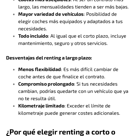
largo, las mensualidades tienden a ser más bajas.
Mayor variedad de vehículos
: Posibilidad de
elegir coches más equipados y adaptados a tus
necesidades.
Todo incluido
: Al igual que el corto plazo, incluye
mantenimiento, seguro y otros servicios.
Desventajas del renting a largo plazo:
Menos flexibilidad
: Es más difícil cambiar de
coche antes de que finalice el contrato.
Compromiso prolongado
: Si tus necesidades
cambian, podrías quedarte con un vehículo que ya
no te resulta útil.
Kilometraje limitado
: Exceder el límite de
kilometraje puede generar costes adicionales.
¿Por qué elegir renting a corto o