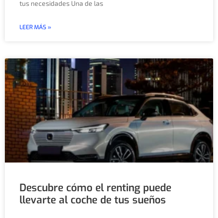
tus necesidades Una de las
LEER MÁS »
Descubre cómo el renting puede
llevarte al coche de tus sueños