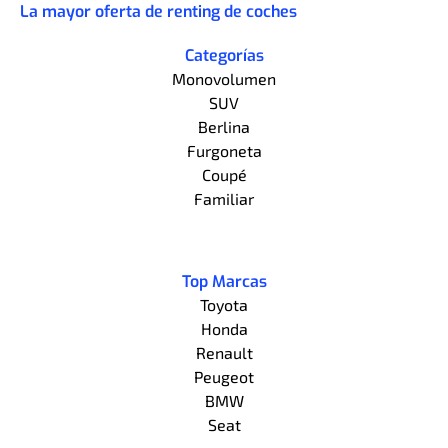
La mayor oferta de renting de coches
Categorías
Monovolumen
SUV
Berlina
Furgoneta
Coupé
Familiar
Top Marcas
Toyota
Honda
Renault
Peugeot
BMW
Seat