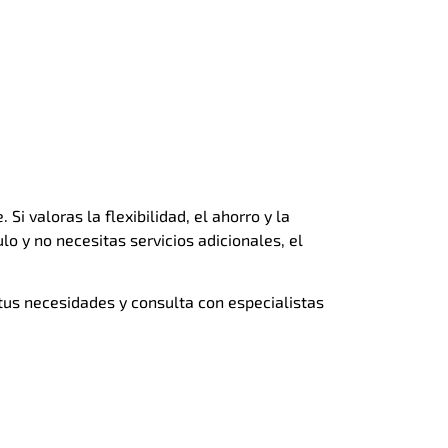
i valoras la flexibilidad, el ahorro y la
lo y no necesitas servicios adicionales, el
 tus necesidades y consulta con especialistas