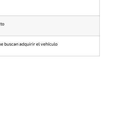
ato
e buscan adquirir el vehículo