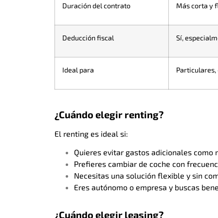
Duración del contrato
Más corta y f
Deducción fiscal
Sí, especial
Ideal para
Particulares
¿Cuándo elegir renting?
El renting es ideal si:
Quieres evitar gastos adicionales como
Prefieres cambiar de coche con frecuenc
Necesitas una solución flexible y sin co
Eres autónomo o empresa y buscas benef
¿Cuándo elegir leasing?