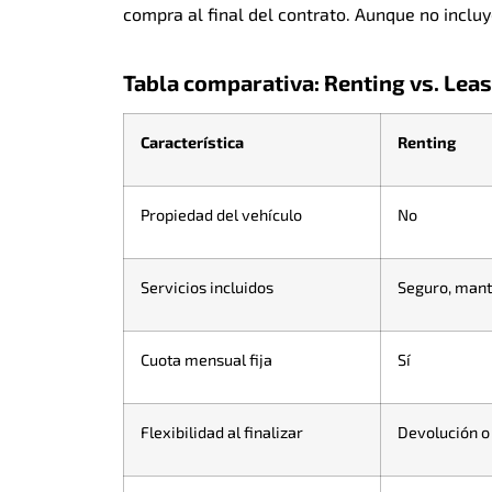
compra al final del contrato. Aunque no incluy
Tabla comparativa: Renting vs. Lea
Característica
Renting
Propiedad del vehículo
No
Servicios incluidos
Seguro, mant
Cuota mensual fija
Sí
Flexibilidad al finalizar
Devolución o