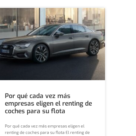
Por qué cada vez más
empresas eligen el renting de
coches para su flota
Por qué cada vez más empresas eligen el
renting de coches para su flota El renting de