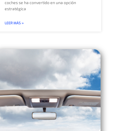
coches se ha convertido en una opción
estratégica
LEER MÁS »