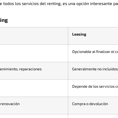
e todos los servicios del renting, es una opción interesante pa
sing
Leasing
Opcionable al finalizar el 
enimiento, reparaciones
Generalmente no incluidos
Depende de los servicios 
 renovación
Compra o devolución