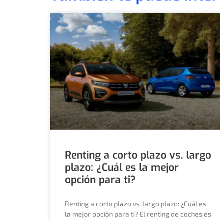
Renting a corto plazo vs. largo
plazo: ¿Cuál es la mejor
opción para ti?
Renting a corto plazo vs. largo plazo: ¿Cuál es
la mejor opción para ti? El renting de coches es