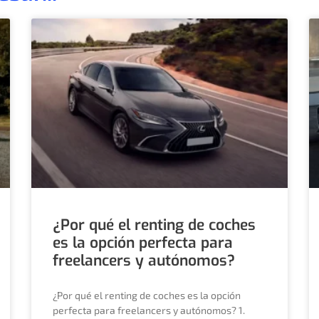
¿Por qué el renting de coches
es la opción perfecta para
freelancers y autónomos?
¿Por qué el renting de coches es la opción
perfecta para freelancers y autónomos? 1.