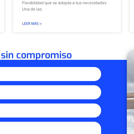
Flexibilidad que se adapta a tus necesidades
Una de las
LEER MÁS »
 sin compromiso