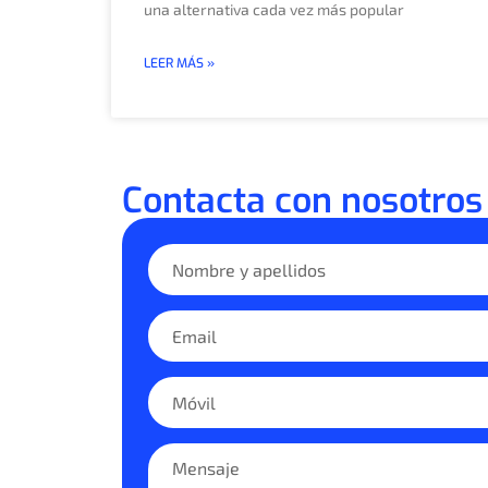
una alternativa cada vez más popular
LEER MÁS »
Contacta con nosotros