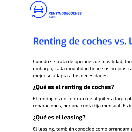
Renting de coches vs. 
Cuando se trata de opciones de movilidad, tant
embargo, cada modalidad tiene sus propias ca
mejor se adapta a tus necesidades.
¿Qué es el renting de coches?
El renting es un contrato de alquiler a largo 
reparaciones, por una cuota fija mensual. Es 
¿Qué es el leasing?
El leasing, también conocido como arrendamien