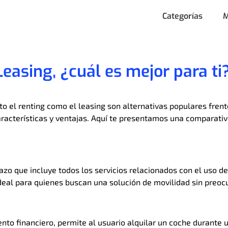
Categorías
M
Leasing, ¿cuál es mejor para ti
o el renting como el leasing son alternativas populares frent
racterísticas y ventajas. Aquí te presentamos una comparativ
plazo que incluye todos los servicios relacionados con el uso 
ideal para quienes buscan una solución de movilidad sin preoc
to financiero, permite al usuario alquilar un coche durante 