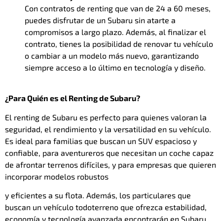
Con contratos de renting que van de 24 a 60 meses,
puedes disfrutar de un Subaru sin atarte a
compromisos a largo plazo. Además, al finalizar el
contrato, tienes la posibilidad de renovar tu vehículo
o cambiar a un modelo más nuevo, garantizando
siempre acceso a lo último en tecnología y diseño.
¿Para Quién es el Renting de Subaru?
El renting de Subaru es perfecto para quienes valoran la
seguridad, el rendimiento y la versatilidad en su vehículo.
Es ideal para familias que buscan un SUV espacioso y
confiable, para aventureros que necesitan un coche capaz
de afrontar terrenos difíciles, y para empresas que quieren
incorporar modelos robustos
y eficientes a su flota. Además, los particulares que
buscan un vehículo todoterreno que ofrezca estabilidad,
economía y tecnología avanzada encontrarán en Subaru