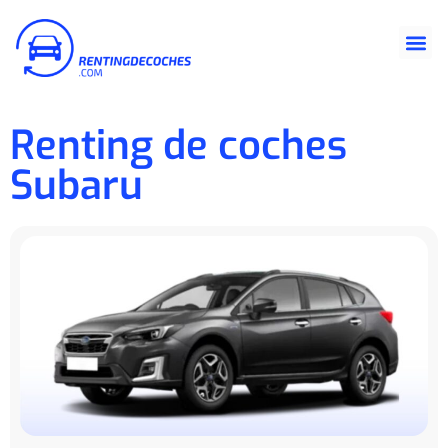
Renting de coches
Subaru