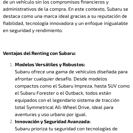
de un vehículo sin los compromisos financieros y
administrativos de la compra. En este contexto, Subaru se
destaca como una marca ideal gracias a su reputación de
fiabilidad, tecnología innovadora y un enfoque inigualable
en seguridad y rendimiento.
Ventajas del Renting con Subaru:
Modelos Versátiles y Robustos:
Subaru ofrece una gama de vehículos diseñada para
afrontar cualquier desafío. Desde modelos
compactos como el Subaru Impreza, hasta SUV como
el Subaru Forester o el Outback, todos están
equipados con el legendario sistema de tracción
total Symmetrical All-Wheel Drive, ideal para
aventuras y uso urbano por igual.
Innovación y Seguridad Avanzada:
Subaru prioriza tu seguridad con tecnologías de