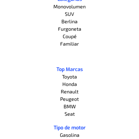
Monovolumen
SUV
Berlina
Furgoneta
Coupé
Familiar
Top Marcas
Toyota
Honda
Renault
Peugeot
BMW
Seat
Tipo de motor
Gasolina