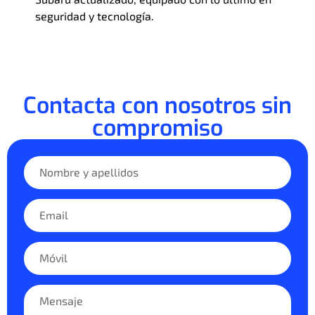
seguridad y tecnología.
Contacta con nosotros sin
compromiso