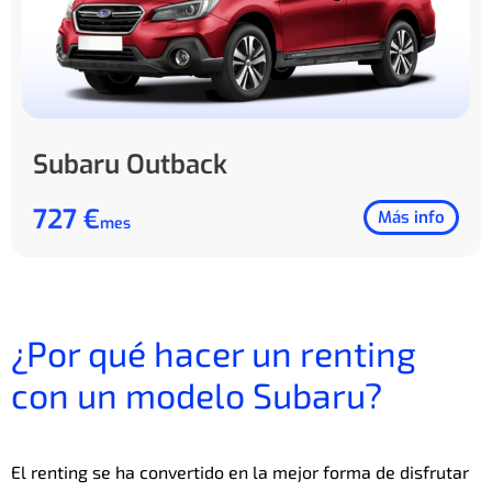
Subaru Outback
727 €
Más info
mes
¿Por qué hacer un renting
con un modelo Subaru?
El renting se ha convertido en la mejor forma de disfrutar