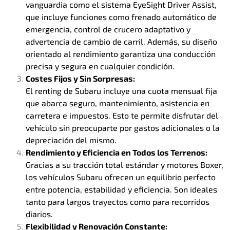
vanguardia como el sistema EyeSight Driver Assist,
que incluye funciones como frenado automático de
emergencia, control de crucero adaptativo y
advertencia de cambio de carril. Además, su diseño
orientado al rendimiento garantiza una conducción
precisa y segura en cualquier condición.
Costes Fijos y Sin Sorpresas:
El renting de Subaru incluye una cuota mensual fija
que abarca seguro, mantenimiento, asistencia en
carretera e impuestos. Esto te permite disfrutar del
vehículo sin preocuparte por gastos adicionales o la
depreciación del mismo.
Rendimiento y Eficiencia en Todos los Terrenos:
Gracias a su tracción total estándar y motores Boxer,
los vehículos Subaru ofrecen un equilibrio perfecto
entre potencia, estabilidad y eficiencia. Son ideales
tanto para largos trayectos como para recorridos
diarios.
Flexibilidad y Renovación Constante: