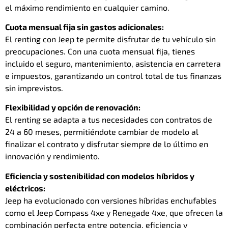
el máximo rendimiento en cualquier camino.
Cuota mensual fija sin gastos adicionales:
El renting con Jeep te permite disfrutar de tu vehículo sin
preocupaciones. Con una cuota mensual fija, tienes
incluido el seguro, mantenimiento, asistencia en carretera
e impuestos, garantizando un control total de tus finanzas
sin imprevistos.
Flexibilidad y opción de renovación:
El renting se adapta a tus necesidades con contratos de
24 a 60 meses, permitiéndote cambiar de modelo al
finalizar el contrato y disfrutar siempre de lo último en
innovación y rendimiento.
Eficiencia y sostenibilidad con modelos híbridos y
eléctricos:
Jeep ha evolucionado con versiones híbridas enchufables
como el Jeep Compass 4xe y Renegade 4xe, que ofrecen la
combinación perfecta entre potencia, eficiencia y