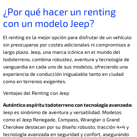
¿Por qué hacer un renting
con un modelo Jeep?
El renting es la mejor opción para disfrutar de un vehículo
sin preocuparse por costes adicionales ni compromisos a
largo plazo. Jeep, una marca icónica en el mundo del
todoterreno, combina robustez, aventura y tecnología de
vanguardia en cada uno de sus modelos, ofreciendo una
experiencia de conducción inigualable tanto en ciudad
como en terrenos exigentes.
Ventajas del Renting con Jeep
Auténtico espíritu todoterreno con tecnología avanzada:
Jeep es sinónimo de aventura y versatilidad. Modelos
como el Jeep Renegade, Compass, Wrangler o Grand
Cherokee destacan por su diseño robusto, tracción 4×4 y
tecnología avanzada en seguridad y confort, asegurando