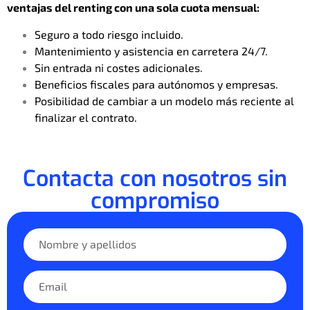
ventajas del renting con una sola cuota mensual:
Seguro a todo riesgo incluido.
Mantenimiento y asistencia en carretera 24/7.
Sin entrada ni costes adicionales.
Beneficios fiscales para autónomos y empresas.
Posibilidad de cambiar a un modelo más reciente al
finalizar el contrato.
Contacta con nosotros sin
compromiso