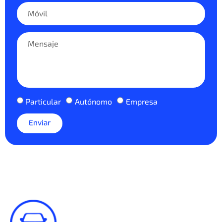
Particular
Autónomo
Empresa
Enviar