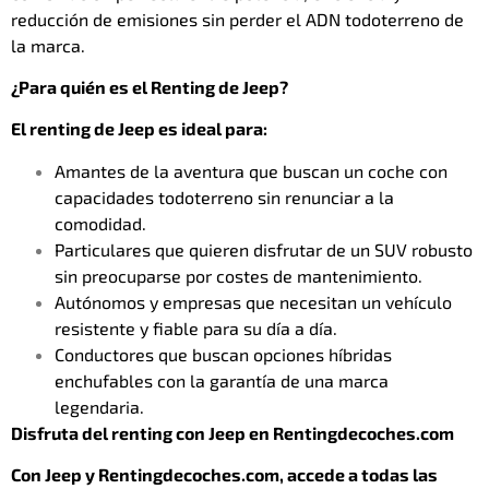
reducción de emisiones sin perder el ADN todoterreno de
la marca.
¿Para quién es el Renting de Jeep?
El renting de Jeep es ideal para:
Amantes de la aventura que buscan un coche con
capacidades todoterreno sin renunciar a la
comodidad.
Particulares que quieren disfrutar de un SUV robusto
sin preocuparse por costes de mantenimiento.
Autónomos y empresas que necesitan un vehículo
resistente y fiable para su día a día.
Conductores que buscan opciones híbridas
enchufables con la garantía de una marca
legendaria.
Disfruta del renting con Jeep en Rentingdecoches.com
Con Jeep y Rentingdecoches.com, accede a todas las