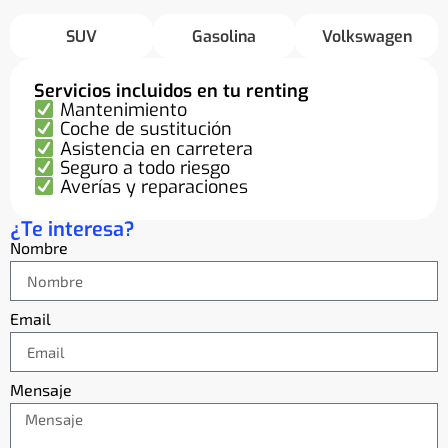
SUV
Gasolina
Volkswagen
Servicios incluidos en tu renting
Mantenimiento
Coche de sustitución
Asistencia en carretera
Seguro a todo riesgo
Averías y reparaciones
¿Te interesa?
Nombre
Email
Mensaje