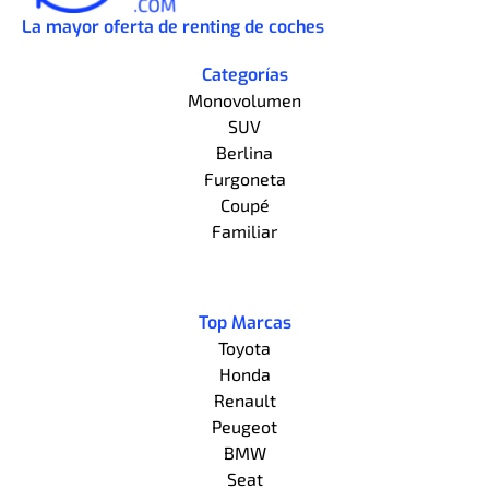
La mayor oferta de renting de coches
Categorías
Monovolumen
SUV
Berlina
Furgoneta
Coupé
Familiar
Top Marcas
Toyota
Honda
Renault
Peugeot
BMW
Seat