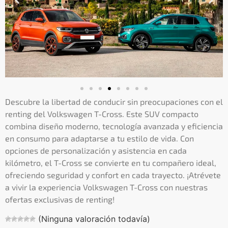
Descubre la libertad de conducir sin preocupaciones con el
renting del Volkswagen T-Cross. Este SUV compacto
combina diseño moderno, tecnología avanzada y eficiencia
en consumo para adaptarse a tu estilo de vida. Con
opciones de personalización y asistencia en cada
kilómetro, el T-Cross se convierte en tu compañero ideal,
ofreciendo seguridad y confort en cada trayecto. ¡Atrévete
a vivir la experiencia Volkswagen T-Cross con nuestras
ofertas exclusivas de renting!
(Ninguna valoración todavía)