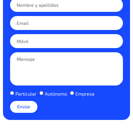
Particular
Autónomo
Empresa
Enviar