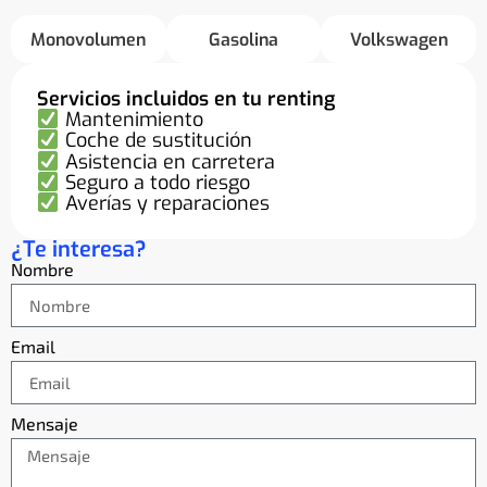
Monovolumen
Gasolina
Volkswagen
Servicios incluidos en tu renting
Mantenimiento
Coche de sustitución
Asistencia en carretera
Seguro a todo riesgo
Averías y reparaciones
¿Te interesa?
Nombre
Email
Mensaje