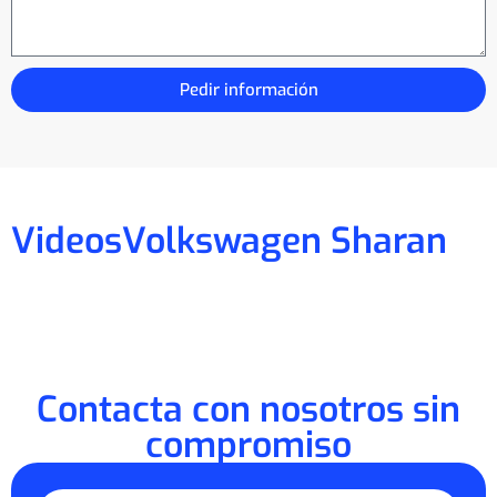
Pedir información
Videos
Volkswagen Sharan
Contacta con nosotros sin
compromiso