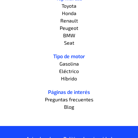
Toyota
Honda
Renault
Peugeot
BMW
Seat
Tipo de motor
Gasolina
Eléctrico
Híbrido
Páginas de interés
Preguntas frecuentes
Blog