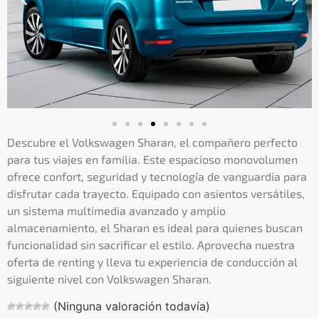
Descubre el Volkswagen Sharan, el compañero perfecto
para tus viajes en familia. Este espacioso monovolumen
ofrece confort, seguridad y tecnología de vanguardia para
disfrutar cada trayecto. Equipado con asientos versátiles,
un sistema multimedia avanzado y amplio
almacenamiento, el Sharan es ideal para quienes buscan
funcionalidad sin sacrificar el estilo. Aprovecha nuestra
oferta de renting y lleva tu experiencia de conducción al
siguiente nivel con Volkswagen Sharan.
(Ninguna valoración todavía)