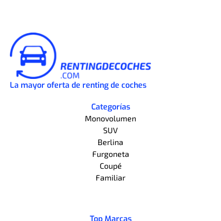
La mayor oferta de renting de coches
Categorías
Monovolumen
SUV
Berlina
Furgoneta
Coupé
Familiar
Top Marcas