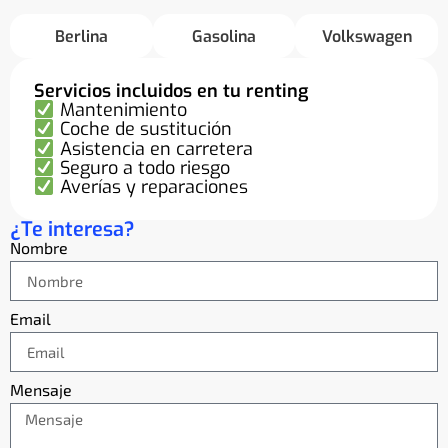
Berlina
Gasolina
Volkswagen
Servicios incluidos en tu renting
Mantenimiento
Coche de sustitución
Asistencia en carretera
Seguro a todo riesgo
Averías y reparaciones
¿Te interesa?
Nombre
Email
Mensaje