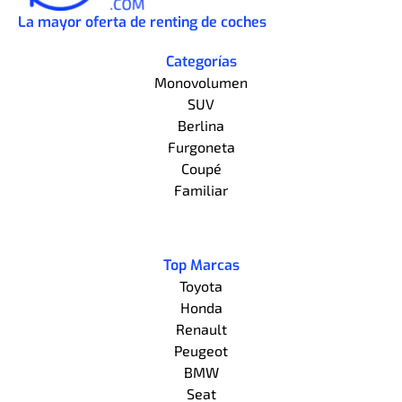
La mayor oferta de renting de coches
Categorías
Monovolumen
SUV
Berlina
Furgoneta
Coupé
Familiar
Top Marcas
Toyota
Honda
Renault
Peugeot
BMW
Seat