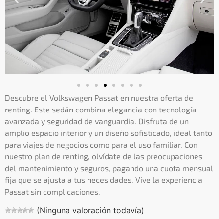
Descubre el Volkswagen Passat en nuestra oferta de
renting. Este sedán combina elegancia con tecnología
avanzada y seguridad de vanguardia. Disfruta de un
amplio espacio interior y un diseño sofisticado, ideal tanto
para viajes de negocios como para el uso familiar. Con
nuestro plan de renting, olvídate de las preocupaciones
del mantenimiento y seguros, pagando una cuota mensual
fija que se ajusta a tus necesidades. Vive la experiencia
Passat sin complicaciones.
(Ninguna valoración todavía)