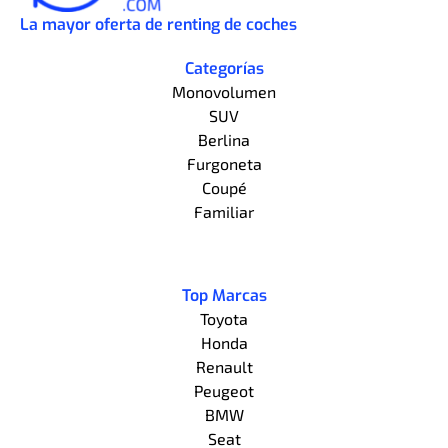
La mayor oferta de renting de coches
Categorías
Monovolumen
SUV
Berlina
Furgoneta
Coupé
Familiar
Top Marcas
Toyota
Honda
Renault
Peugeot
BMW
Seat