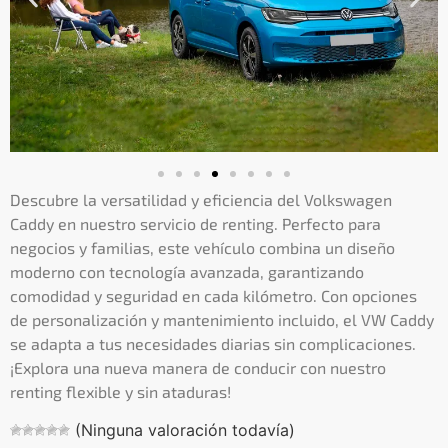
Descubre la versatilidad y eficiencia del Volkswagen
Caddy en nuestro servicio de renting. Perfecto para
negocios y familias, este vehículo combina un diseño
moderno con tecnología avanzada, garantizando
comodidad y seguridad en cada kilómetro. Con opciones
de personalización y mantenimiento incluido, el VW Caddy
se adapta a tus necesidades diarias sin complicaciones.
¡Explora una nueva manera de conducir con nuestro
renting flexible y sin ataduras!
(Ninguna valoración todavía)