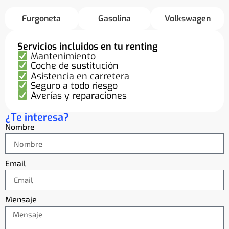
Furgoneta
Gasolina
Volkswagen
Servicios incluidos en tu renting
Mantenimiento
Coche de sustitución
Asistencia en carretera
Seguro a todo riesgo
Averías y reparaciones
¿Te interesa?
Nombre
Email
Mensaje