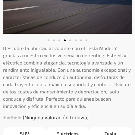
Descubre la libertad al volante con el Tesla Model Y
gracias a nuestro exclusivo servicio de renting. Este SUV
eléctrico combina elegancia, tecnología avanzada y un
rendimiento inigualable. Con una autonomía excepcional y
características de conducción autónoma, disfrutarás de
cada trayecto con la máxima seguridad y confort. Olvídate
de los costes de mantenimiento y depreciación, ¡solo
conduce y disfruta! Perfecto para quienes buscan
innovación y eficiencia en su día a día.
(Ninguna valoración todavía)
SUV
Eléctricos
Tesla