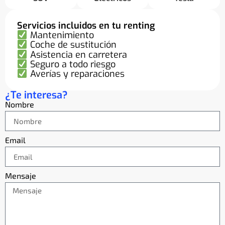
Servicios incluidos en tu renting
Mantenimiento
Coche de sustitución
Asistencia en carretera
Seguro a todo riesgo
Averías y reparaciones
¿Te interesa?
Nombre
Email
Mensaje