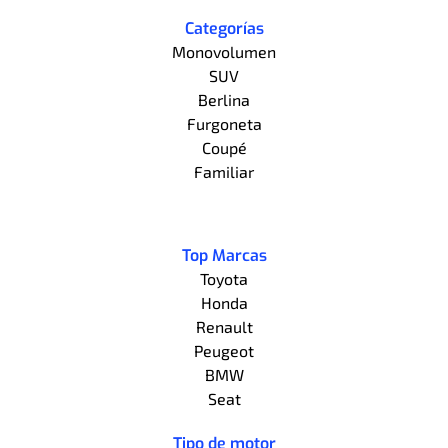
Categorías
Monovolumen
SUV
Berlina
Furgoneta
Coupé
Familiar
Top Marcas
Toyota
Honda
Renault
Peugeot
BMW
Seat
Tipo de motor