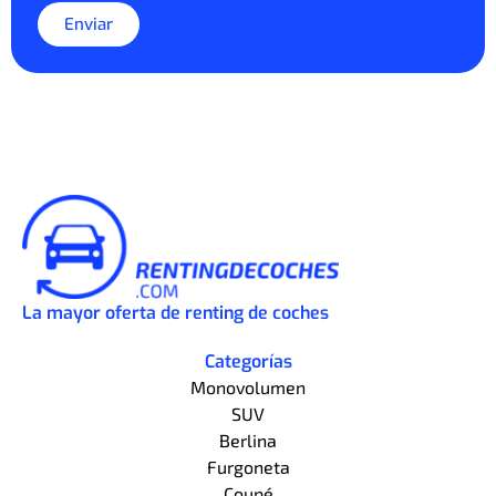
Enviar
La mayor oferta de renting de coches
Categorías
Monovolumen
SUV
Berlina
Furgoneta
Coupé