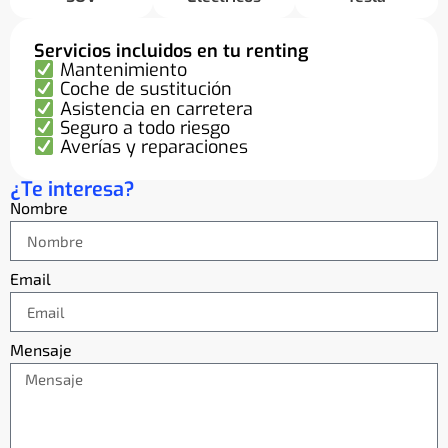
Servicios incluidos en tu renting
Mantenimiento
Coche de sustitución
Asistencia en carretera
Seguro a todo riesgo
Averías y reparaciones
¿Te interesa?
Nombre
Email
Mensaje