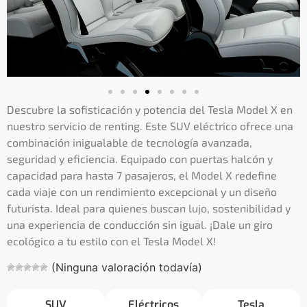
Descubre la sofisticación y potencia del Tesla Model X en
nuestro servicio de renting. Este SUV eléctrico ofrece una
combinación inigualable de tecnología avanzada,
seguridad y eficiencia. Equipado con puertas halcón y
capacidad para hasta 7 pasajeros, el Model X redefine
cada viaje con un rendimiento excepcional y un diseño
futurista. Ideal para quienes buscan lujo, sostenibilidad y
una experiencia de conducción sin igual. ¡Dale un giro
ecológico a tu estilo con el Tesla Model X!
(Ninguna valoración todavía)
SUV
Eléctricos
Tesla