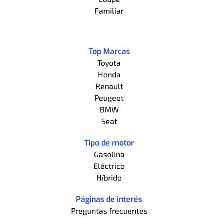
Familiar
Top Marcas
Toyota
Honda
Renault
Peugeot
BMW
Seat
Tipo de motor
Gasolina
Eléctrico
Híbrido
Páginas de interés
Preguntas frecuentes