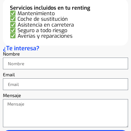
Servicios incluidos en tu renting
Mantenimiento
Coche de sustitución
Asistencia en carretera
Seguro a todo riesgo
Averías y reparaciones
¿Te interesa?
Nombre
Email
Mensaje