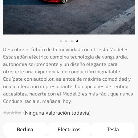
Descubre el futuro de la movilidad con el Tesla Model 3.
Este sedán eléctrico combina tecnología de vanguardia,
autonomía sorprendente y un diseño elegante para
ofrecerte una experiencia de conducción inigualable.
Equípate con autopilot, asientos de máxima comodidad y
una aceleración impresionante. Con opciones de renting
accesibles, hacerte con el Model 3 es más fácil que nunca.
Conduce hacia el mañana, hoy.
(Ninguna valoración todavía)
Berlina
Eléctricos
Tesla