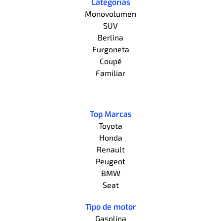
Categorías
Monovolumen
SUV
Berlina
Furgoneta
Coupé
Familiar
Top Marcas
Toyota
Honda
Renault
Peugeot
BMW
Seat
Tipo de motor
Gasolina