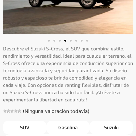
Descubre el Suzuki S-Cross, el SUV que combina estilo,
rendimiento y versatilidad. Ideal para cualquier terreno, el
S-Cross ofrece una experiencia de conducción superior con
tecnología avanzada y seguridad garantizada. Su diseño
robusto y espacioso te brinda comodidad y elegancia en
cada viaje. Con opciones de renting flexibles, disfrutar de
un Suzuki S-Cross nunca ha sido tan fácil. ¡Atrévete a
experimentar la libertad en cada ruta!
(Ninguna valoración todavía)
SUV
Gasolina
Suzuki