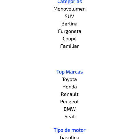
Categorías
Monovolumen
SUV
Berlina
Furgoneta
Coupé
Familiar
Top Marcas
Toyota
Honda
Renault
Peugeot
BMW
Seat
Tipo de motor
Gasolina