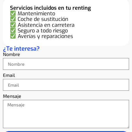
Servicios incluidos en tu renting
Mantenimiento
Coche de sustitución
Asistencia en carretera
Seguro a todo riesgo
Averías y reparaciones
¿Te interesa?
Nombre
Email
Mensaje