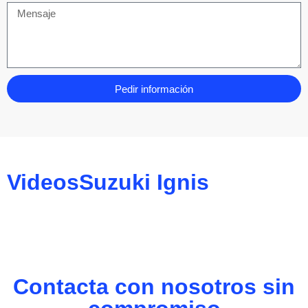
Pedir información
Videos
Suzuki Ignis
Contacta con nosotros sin