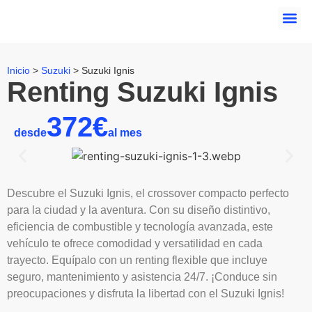
Inicio
>
Suzuki
>
Suzuki Ignis
Renting Suzuki Ignis
372€
desde
al mes
Descubre el Suzuki Ignis, el crossover compacto perfecto
para la ciudad y la aventura. Con su diseño distintivo,
eficiencia de combustible y tecnología avanzada, este
vehículo te ofrece comodidad y versatilidad en cada
trayecto. Equípalo con un renting flexible que incluye
seguro, mantenimiento y asistencia 24/7. ¡Conduce sin
preocupaciones y disfruta la libertad con el Suzuki Ignis!