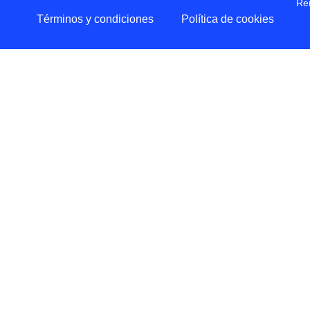
Re
Términos y condiciones
Política de cookies