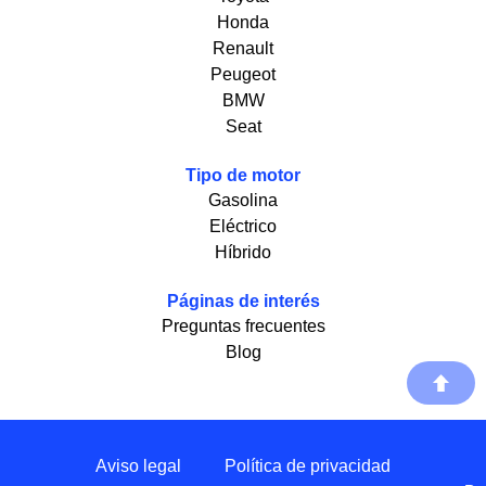
Honda
Renault
Peugeot
BMW
Seat
Tipo de motor
Gasolina
Eléctrico
Híbrido
Páginas de interés
Preguntas frecuentes
Blog
Aviso legal
Política de privacidad