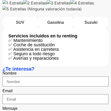
(Ninguna valoración todavía)
SUV
Gasolina
Suzuki
Servicios incluidos en tu renting
✅ Mantenimiento
✅ Coche de sustitución
✅ Asistencia en carretera
✅ Seguro a todo riesgo
✅ Averías y reparaciones
¿Te interesa?
Nombre
Email
Mensaje