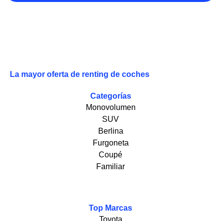
La mayor oferta de renting de coches
Categorías
Monovolumen
SUV
Berlina
Furgoneta
Coupé
Familiar
Top Marcas
Toyota