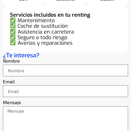
Servicios incluidos en tu renting
Mantenimiento
Coche de sustitución
Asistencia en carretera
Seguro a todo riesgo
Averías y reparaciones
¿Te interesa?
Nombre
Email
Mensaje