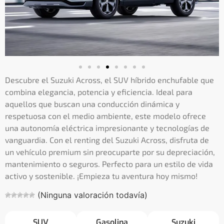
Descubre el Suzuki Across, el SUV híbrido enchufable que
combina elegancia, potencia y eficiencia. Ideal para
aquellos que buscan una conducción dinámica y
respetuosa con el medio ambiente, este modelo ofrece
una autonomía eléctrica impresionante y tecnologías de
vanguardia. Con el renting del Suzuki Across, disfruta de
un vehículo premium sin preocuparte por su depreciación,
mantenimiento o seguros. Perfecto para un estilo de vida
activo y sostenible. ¡Empieza tu aventura hoy mismo!
(Ninguna valoración todavía)
SUV
Gasolina
Suzuki