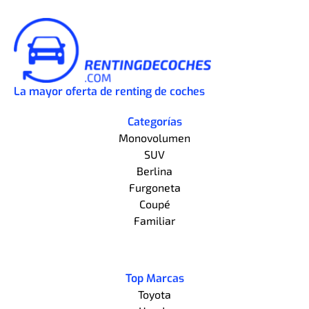
La mayor oferta de renting de coches
Categorías
Monovolumen
SUV
Berlina
Furgoneta
Coupé
Familiar
Top Marcas
Toyota