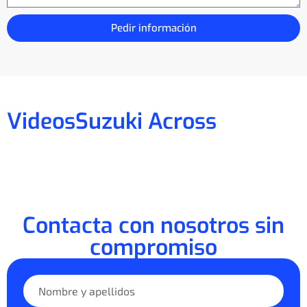
Pedir información
Videos
Suzuki Across
Contacta con nosotros sin
compromiso