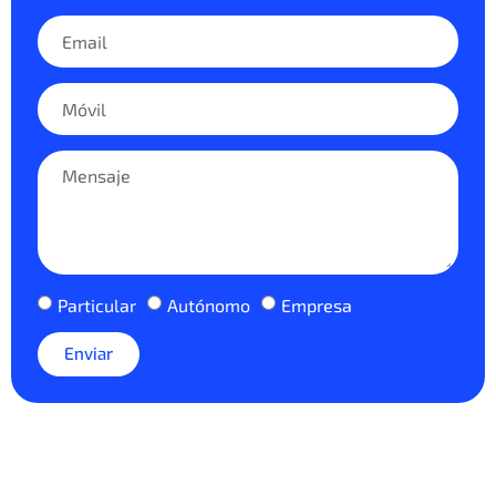
Particular
Autónomo
Empresa
Enviar