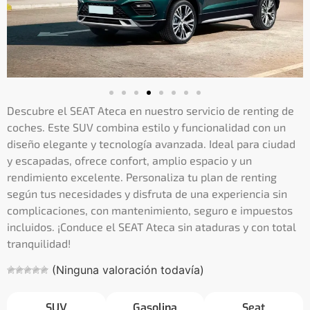
Descubre el SEAT Ateca en nuestro servicio de renting de
coches. Este SUV combina estilo y funcionalidad con un
diseño elegante y tecnología avanzada. Ideal para ciudad
y escapadas, ofrece confort, amplio espacio y un
rendimiento excelente. Personaliza tu plan de renting
según tus necesidades y disfruta de una experiencia sin
complicaciones, con mantenimiento, seguro e impuestos
incluidos. ¡Conduce el SEAT Ateca sin ataduras y con total
tranquilidad!
(Ninguna valoración todavía)
SUV
Gasolina
Seat