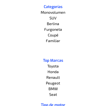
Categorías
Monovolumen
SUV
Berlina
Furgoneta
Coupé
Familiar
Top Marcas
Toyota
Honda
Renault
Peugeot
BMW
Seat
Tipo de motor