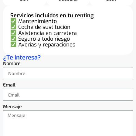
Servicios incluidos en tu renting
Mantenimiento
Coche de sustitución
Asistencia en carretera
Seguro a todo riesgo
Averías y reparaciones
¿Te interesa?
Nombre
Email
Mensaje