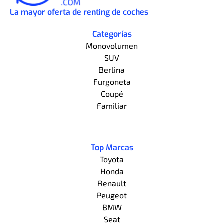
La mayor oferta de renting de coches
Categorías
Monovolumen
SUV
Berlina
Furgoneta
Coupé
Familiar
Top Marcas
Toyota
Honda
Renault
Peugeot
BMW
Seat