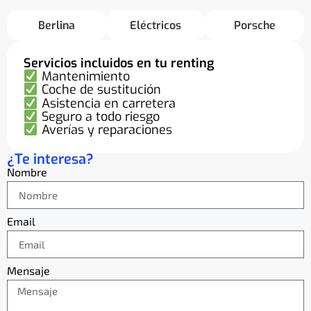
Berlina
Eléctricos
Porsche
Servicios incluidos en tu renting
Mantenimiento
Coche de sustitución
Asistencia en carretera
Seguro a todo riesgo
Averías y reparaciones
¿Te interesa?
Nombre
Email
Mensaje