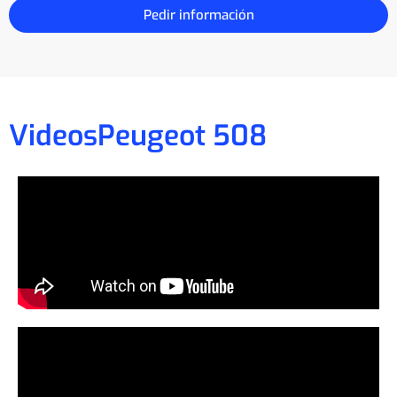
Pedir información
Videos
Peugeot 508