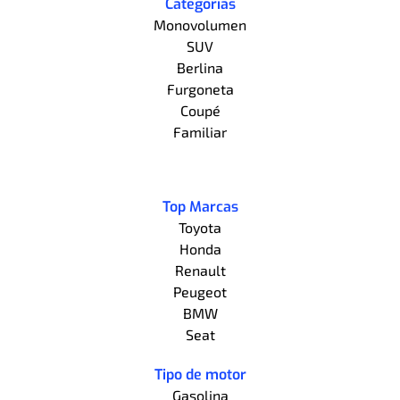
Categorías
Monovolumen
SUV
Berlina
Furgoneta
Coupé
Familiar
Top Marcas
Toyota
Honda
Renault
Peugeot
BMW
Seat
Tipo de motor
Gasolina