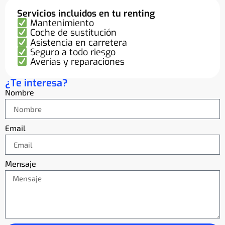
Servicios incluidos en tu renting
Mantenimiento
Coche de sustitución
Asistencia en carretera
Seguro a todo riesgo
Averías y reparaciones
¿Te interesa?
Nombre
Email
Mensaje