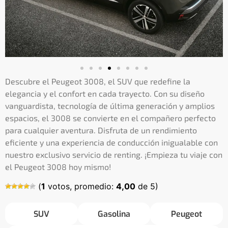
Descubre el Peugeot 3008, el SUV que redefine la
elegancia y el confort en cada trayecto. Con su diseño
vanguardista, tecnología de última generación y amplios
espacios, el 3008 se convierte en el compañero perfecto
para cualquier aventura. Disfruta de un rendimiento
eficiente y una experiencia de conducción inigualable con
nuestro exclusivo servicio de renting. ¡Empieza tu viaje con
el Peugeot 3008 hoy mismo!
(
1
votos, promedio:
4,00
de 5)
SUV
Gasolina
Peugeot