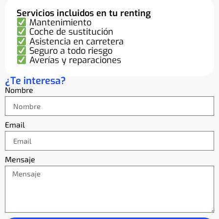
Servicios incluidos en tu renting
Mantenimiento
Coche de sustitución
Asistencia en carretera
Seguro a todo riesgo
Averías y reparaciones
¿Te interesa?
Nombre
Email
Mensaje