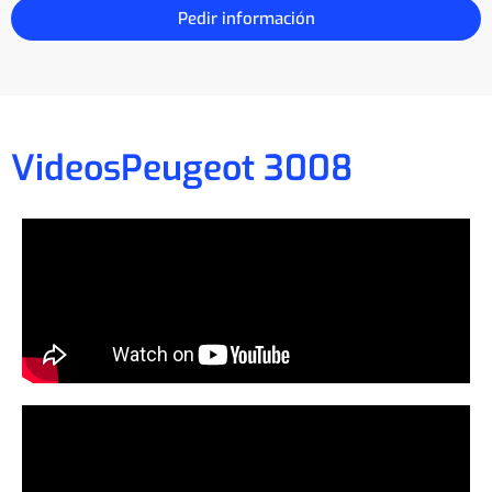
Pedir información
Videos
Peugeot 3008