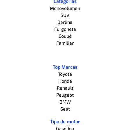
Categorías
Monovolumen
SUV
Berlina
Furgoneta
Coupé
Familiar
Top Marcas
Toyota
Honda
Renault
Peugeot
BMW
Seat
Tipo de motor
Gasolina