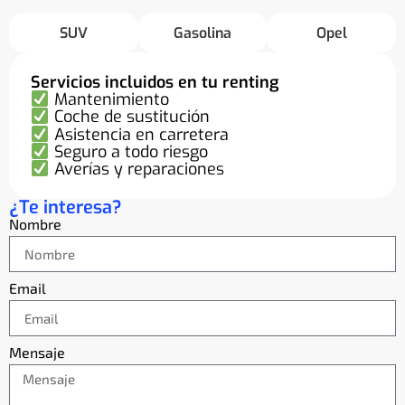
SUV
Gasolina
Opel
Servicios incluidos en tu renting
Mantenimiento
Coche de sustitución
Asistencia en carretera
Seguro a todo riesgo
Averías y reparaciones
¿Te interesa?
Nombre
Email
Mensaje