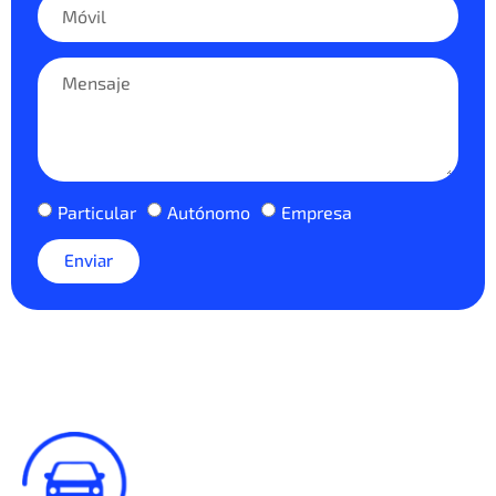
Particular
Autónomo
Empresa
Enviar