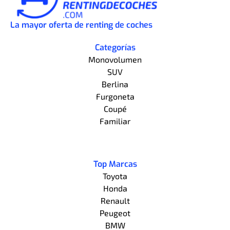
La mayor oferta de renting de coches
Categorías
Monovolumen
SUV
Berlina
Furgoneta
Coupé
Familiar
Top Marcas
Toyota
Honda
Renault
Peugeot
BMW