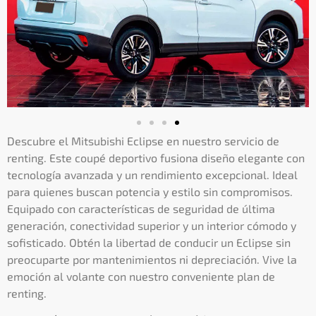
Descubre el Mitsubishi Eclipse en nuestro servicio de
renting. Este coupé deportivo fusiona diseño elegante con
tecnología avanzada y un rendimiento excepcional. Ideal
para quienes buscan potencia y estilo sin compromisos.
Equipado con características de seguridad de última
generación, conectividad superior y un interior cómodo y
sofisticado. Obtén la libertad de conducir un Eclipse sin
preocuparte por mantenimientos ni depreciación. Vive la
emoción al volante con nuestro conveniente plan de
renting.