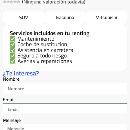
(Ninguna valoración todavía)
SUV
Gasolina
Mitsubishi
Servicios incluidos en tu renting
Mantenimiento
Coche de sustitución
Asistencia en carretera
Seguro a todo riesgo
Averías y reparaciones
¿Te interesa?
Nombre
Email
Mensaje