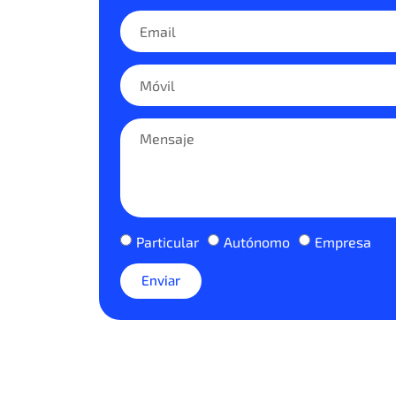
Particular
Autónomo
Empresa
Enviar