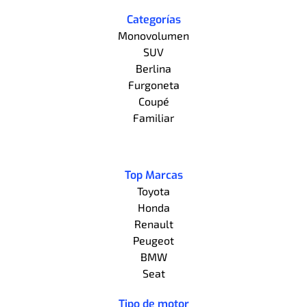
Categorías
Monovolumen
SUV
Berlina
Furgoneta
Coupé
Familiar
Top Marcas
Toyota
Honda
Renault
Peugeot
BMW
Seat
Tipo de motor