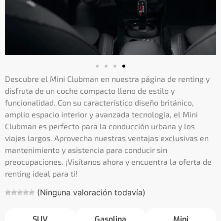
Descubre el Mini Clubman en nuestra página de renting y
disfruta de un coche compacto lleno de estilo y
funcionalidad. Con su característico diseño británico,
amplio espacio interior y avanzada tecnología, el Mini
Clubman es perfecto para la conducción urbana y los
viajes largos. Aprovecha nuestras ventajas exclusivas en
mantenimiento y asistencia para conducir sin
preocupaciones. ¡Visítanos ahora y encuentra la oferta de
renting ideal para ti!
(Ninguna valoración todavía)
SUV
Gasolina
Mini