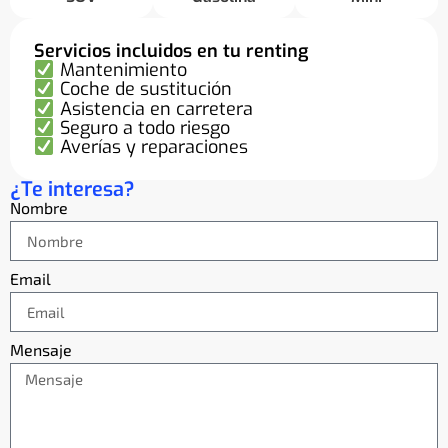
Servicios incluidos en tu renting
Mantenimiento
Coche de sustitución
Asistencia en carretera
Seguro a todo riesgo
Averías y reparaciones
¿Te interesa?
Nombre
Email
Mensaje