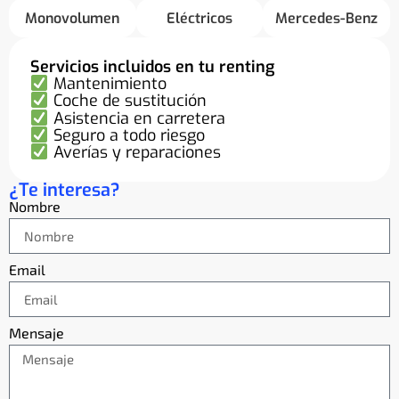
Monovolumen
Eléctricos
Mercedes-Benz
Servicios incluidos en tu renting
Mantenimiento
Coche de sustitución
Asistencia en carretera
Seguro a todo riesgo
Averías y reparaciones
¿Te interesa?
Nombre
Email
Mensaje