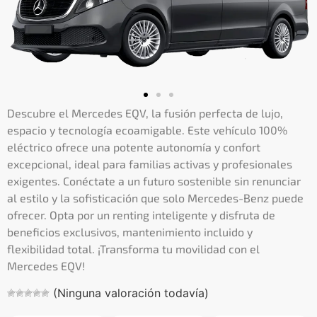
Descubre el Mercedes EQV, la fusión perfecta de lujo,
espacio y tecnología ecoamigable. Este vehículo 100%
eléctrico ofrece una potente autonomía y confort
excepcional, ideal para familias activas y profesionales
exigentes. Conéctate a un futuro sostenible sin renunciar
al estilo y la sofisticación que solo Mercedes-Benz puede
ofrecer. Opta por un renting inteligente y disfruta de
beneficios exclusivos, mantenimiento incluido y
flexibilidad total. ¡Transforma tu movilidad con el
Mercedes EQV!
(Ninguna valoración todavía)