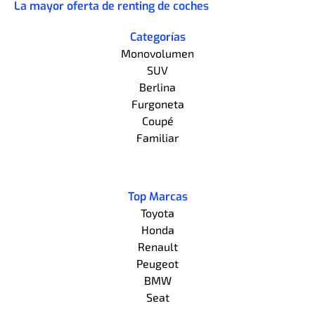
La mayor oferta de renting de coches
Categorías
Monovolumen
SUV
Berlina
Furgoneta
Coupé
Familiar
Top Marcas
Toyota
Honda
Renault
Peugeot
BMW
Seat