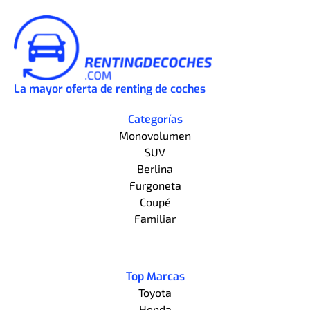
La mayor oferta de renting de coches
Categorías
Monovolumen
SUV
Berlina
Furgoneta
Coupé
Familiar
Top Marcas
Toyota
Honda