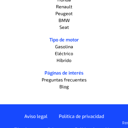
Renault
Peugeot
BMW
Seat
Tipo de motor
Gasolina
Eléctrico
Híbrido
Páginas de interés
Preguntas frecuentes
Blog
Aviso legal
Política de privacidad
Re