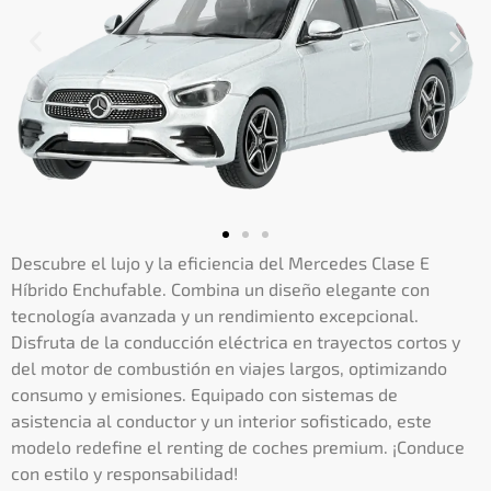
Descubre el lujo y la eficiencia del Mercedes Clase E
Híbrido Enchufable. Combina un diseño elegante con
tecnología avanzada y un rendimiento excepcional.
Disfruta de la conducción eléctrica en trayectos cortos y
del motor de combustión en viajes largos, optimizando
consumo y emisiones. Equipado con sistemas de
asistencia al conductor y un interior sofisticado, este
modelo redefine el renting de coches premium. ¡Conduce
con estilo y responsabilidad!