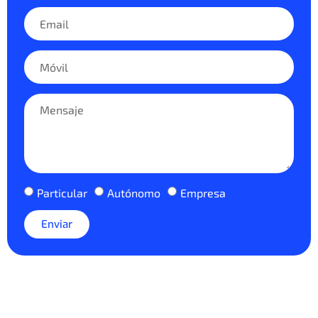
Particular
Autónomo
Empresa
Enviar