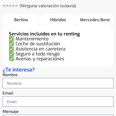
(Ninguna valoración todavía)
Berlina
Híbridos
Mercedes-Benz
Servicios incluidos en tu renting
Mantenimiento
Coche de sustitución
Asistencia en carretera
Seguro a todo riesgo
Averías y reparaciones
¿Te interesa?
Nombre
Email
Mensaje