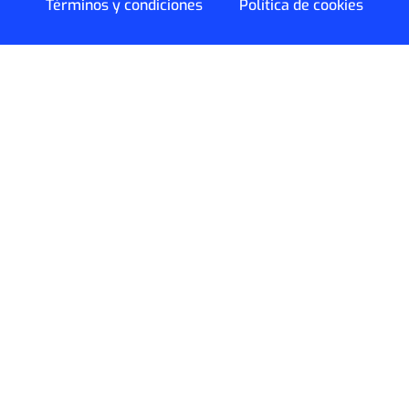
Términos y condiciones
Política de cookies