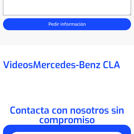
Pedir información
Videos
Mercedes-Benz CLA
Contacta con nosotros sin
compromiso