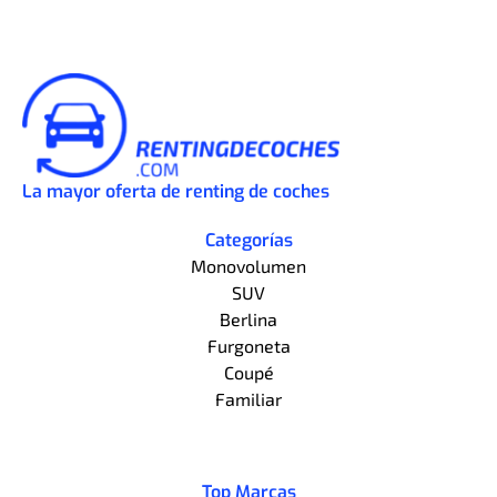
La mayor oferta de renting de coches
Categorías
Monovolumen
SUV
Berlina
Furgoneta
Coupé
Familiar
Top Marcas