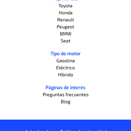
Toyota
Honda
Renault
Peugeot
BMW
Seat
Tipo de motor
Gasolina
Eléctrico
Híbrido
Páginas de interés
Preguntas frecuentes
Blog