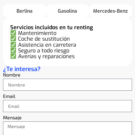
Berlina
Gasolina
Mercedes-Benz
Servicios incluidos en tu renting
Mantenimiento
Coche de sustitución
Asistencia en carretera
Seguro a todo riesgo
Averías y reparaciones
¿Te interesa?
Nombre
Email
Mensaje