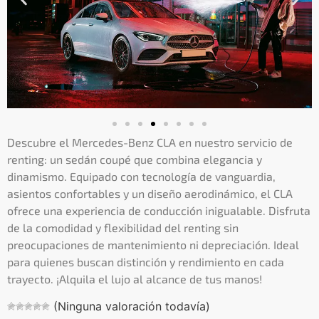
Descubre el Mercedes-Benz CLA en nuestro servicio de
renting: un sedán coupé que combina elegancia y
dinamismo. Equipado con tecnología de vanguardia,
asientos confortables y un diseño aerodinámico, el CLA
ofrece una experiencia de conducción inigualable. Disfruta
de la comodidad y flexibilidad del renting sin
preocupaciones de mantenimiento ni depreciación. Ideal
para quienes buscan distinción y rendimiento en cada
trayecto. ¡Alquila el lujo al alcance de tus manos!
(Ninguna valoración todavía)