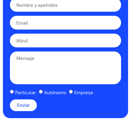
Particular
Autónomo
Empresa
Enviar