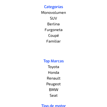
Categorías
Monovolumen
SUV
Berlina
Furgoneta
Coupé
Familiar
Top Marcas
Toyota
Honda
Renault
Peugeot
BMW
Seat
Tipo de motor