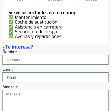
Servicios incluidos en tu renting
Mantenimiento
Coche de sustitución
Asistencia en carretera
Seguro a todo riesgo
Averías y reparaciones
¿Te interesa?
Nombre
Email
Mensaje