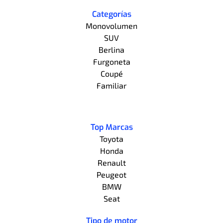
Categorías
Monovolumen
SUV
Berlina
Furgoneta
Coupé
Familiar
Top Marcas
Toyota
Honda
Renault
Peugeot
BMW
Seat
Tipo de motor