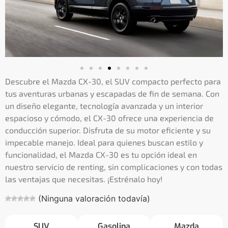
Descubre el Mazda CX-30, el SUV compacto perfecto para
tus aventuras urbanas y escapadas de fin de semana. Con
un diseño elegante, tecnología avanzada y un interior
espacioso y cómodo, el CX-30 ofrece una experiencia de
conducción superior. Disfruta de su motor eficiente y su
impecable manejo. Ideal para quienes buscan estilo y
funcionalidad, el Mazda CX-30 es tu opción ideal en
nuestro servicio de renting, sin complicaciones y con todas
las ventajas que necesitas. ¡Estrénalo hoy!
(Ninguna valoración todavía)
SUV
Gasolina
Mazda