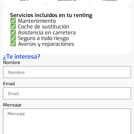
Servicios incluidos en tu renting
Mantenimiento
Coche de sustitución
Asistencia en carretera
Seguro a todo riesgo
Averías y reparaciones
¿Te interesa?
Nombre
Email
Mensaje