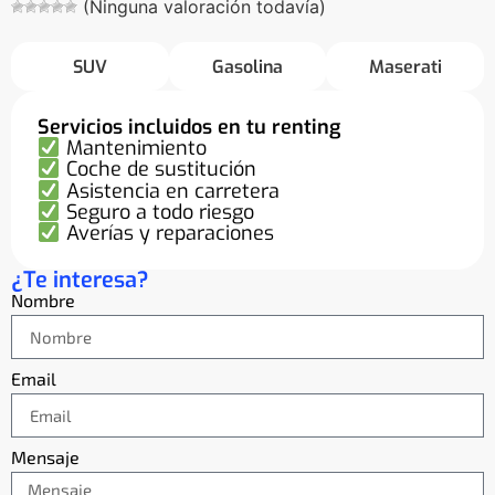
(Ninguna valoración todavía)
SUV
Gasolina
Maserati
Servicios incluidos en tu renting
Mantenimiento
Coche de sustitución
Asistencia en carretera
Seguro a todo riesgo
Averías y reparaciones
¿Te interesa?
Nombre
Email
Mensaje