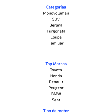
Categorías
Monovolumen
SUV
Berlina
Furgoneta
Coupé
Familiar
Top Marcas
Toyota
Honda
Renault
Peugeot
BMW
Seat
Tipo de motor