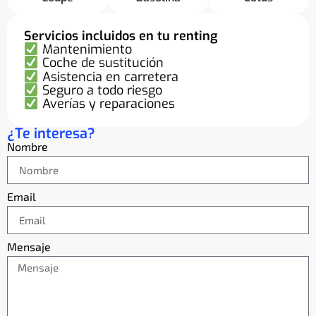
Servicios incluidos en tu renting
Mantenimiento
Coche de sustitución
Asistencia en carretera
Seguro a todo riesgo
Averías y reparaciones
¿Te interesa?
Nombre
Email
Mensaje