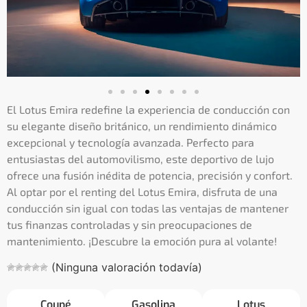
El Lotus Emira redefine la experiencia de conducción con
su elegante diseño británico, un rendimiento dinámico
excepcional y tecnología avanzada. Perfecto para
entusiastas del automovilismo, este deportivo de lujo
ofrece una fusión inédita de potencia, precisión y confort.
Al optar por el renting del Lotus Emira, disfruta de una
conducción sin igual con todas las ventajas de mantener
tus finanzas controladas y sin preocupaciones de
mantenimiento. ¡Descubre la emoción pura al volante!
(Ninguna valoración todavía)
Coupé
Gasolina
Lotus