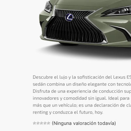
Descubre el lujo y la sofisticación del Lexus E
sedán combina un diseño elegante con tecnol
Disfruta de una experiencia de conducción sup
innovadores y comodidad sin igual. Ideal para 
más que un vehículo; es una declaración de cla
renting y conduzca el futuro, hoy.
(Ninguna valoración todavía)