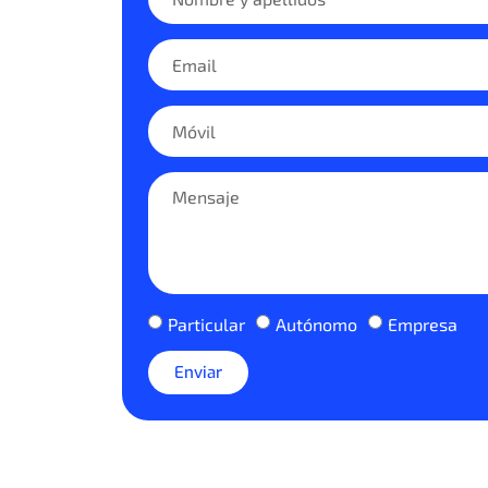
Particular
Autónomo
Empresa
Enviar