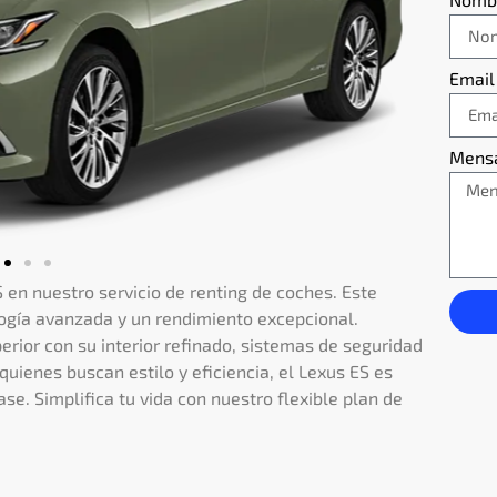
Email
Mens
S en nuestro servicio de renting de coches. Este
ogía avanzada y un rendimiento excepcional.
erior con su interior refinado, sistemas de seguridad
quienes buscan estilo y eficiencia, el Lexus ES es
se. Simplifica tu vida con nuestro flexible plan de