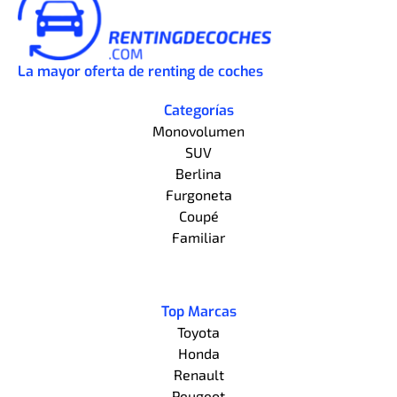
La mayor oferta de renting de coches
Categorías
Monovolumen
SUV
Berlina
Furgoneta
Coupé
Familiar
Top Marcas
Toyota
Honda
Renault
Peugeot