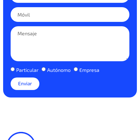
Particular
Autónomo
Empresa
Enviar