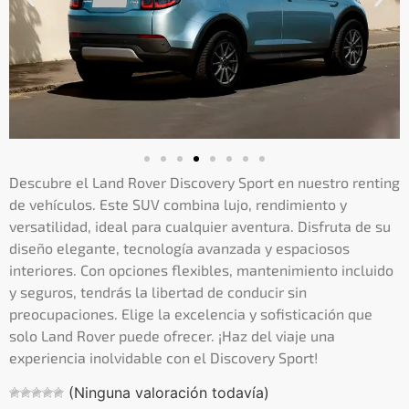
Descubre el Land Rover Discovery Sport en nuestro renting
de vehículos. Este SUV combina lujo, rendimiento y
versatilidad, ideal para cualquier aventura. Disfruta de su
diseño elegante, tecnología avanzada y espaciosos
interiores. Con opciones flexibles, mantenimiento incluido
y seguros, tendrás la libertad de conducir sin
preocupaciones. Elige la excelencia y sofisticación que
solo Land Rover puede ofrecer. ¡Haz del viaje una
experiencia inolvidable con el Discovery Sport!
(Ninguna valoración todavía)