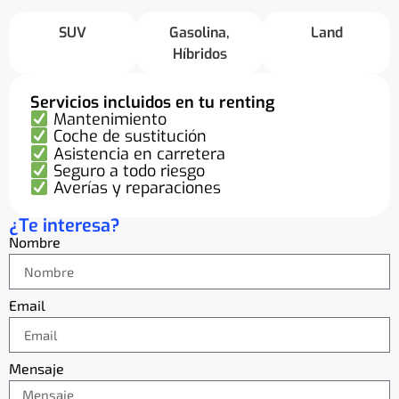
SUV
Gasolina
,
Land
Híbridos
Servicios incluidos en tu renting
Mantenimiento
Coche de sustitución
Asistencia en carretera
Seguro a todo riesgo
Averías y reparaciones
¿Te interesa?
Nombre
Email
Mensaje