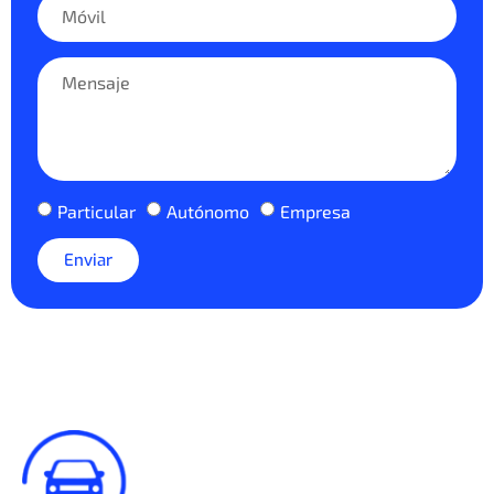
Particular
Autónomo
Empresa
Enviar