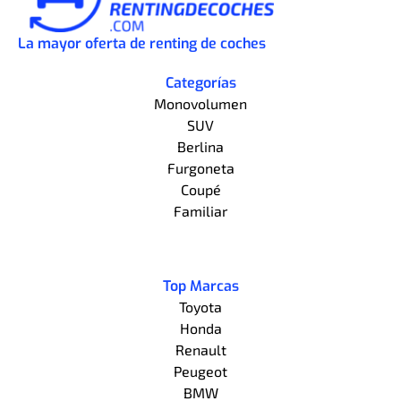
La mayor oferta de renting de coches
Categorías
Monovolumen
SUV
Berlina
Furgoneta
Coupé
Familiar
Top Marcas
Toyota
Honda
Renault
Peugeot
BMW