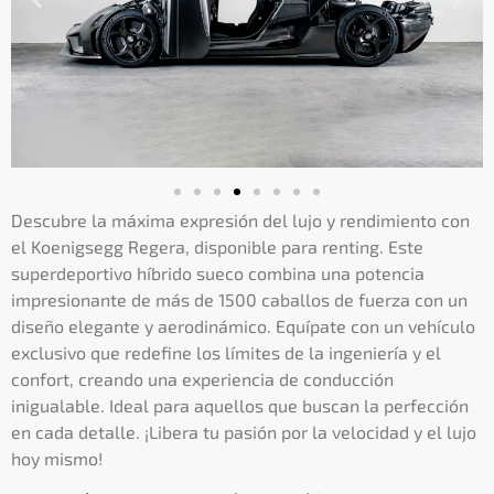
Descubre la máxima expresión del lujo y rendimiento con
el Koenigsegg Regera, disponible para renting. Este
superdeportivo híbrido sueco combina una potencia
impresionante de más de 1500 caballos de fuerza con un
diseño elegante y aerodinámico. Equípate con un vehículo
exclusivo que redefine los límites de la ingeniería y el
confort, creando una experiencia de conducción
inigualable. Ideal para aquellos que buscan la perfección
en cada detalle. ¡Libera tu pasión por la velocidad y el lujo
hoy mismo!