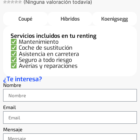
(Ninguna valoración todavía)
Coupé
Híbridos
Koenigsegg
Servicios incluidos en tu renting
Mantenimiento
Coche de sustitución
Asistencia en carretera
Seguro a todo riesgo
Averías y reparaciones
¿Te interesa?
Nombre
Email
Mensaje